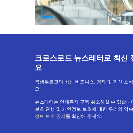
크로스로드 뉴스레터로 최신 
요
룩셈부르크의 최신 비즈니스, 경제 및 혁신 소
요.
뉴스레터는 언제든지 구독 취소하실 수 있습니다
보호 관행 및 개인정보 보호에 대한 우리의 약
정보 보호 공지
를 확인해 주세요.