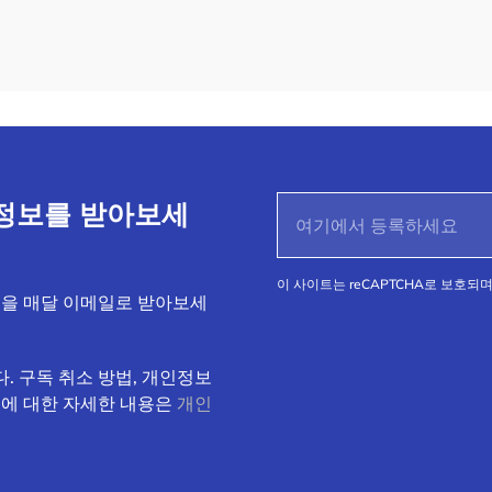
정보를 받아보세
이 사이트는 reCAPTCHA로 보호되며 
식을 매달 이메일로 받아보세
. 구독 취소 방법, 개인정보
속에 대한 자세한 내용은
개인