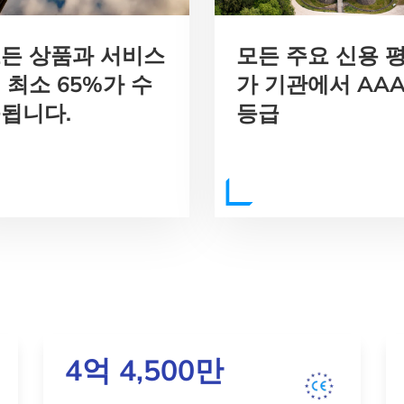
든 상품과 서비스
모든 주요 신용 
 최소 65%가 수
가 기관에서 AA
됩니다.
등급
4억 4,500만