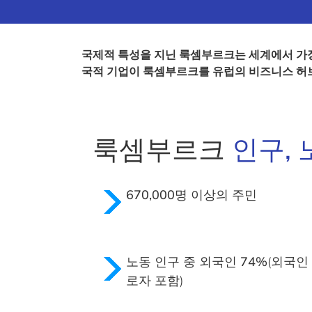
국제적 특성을 지닌 룩셈부르크는 세계에서 가장 
국적 기업이 룩셈부르크를 유럽의 비즈니스 허
룩셈부르크
인구, 
670,000
명 이상의 주민
노동 인구 중
외국인 74%
(외국인
로자 포함)