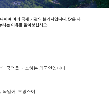
하나이며 여러 국제 기관의 본거지입니다. 많은 다
누리는 이유를 알아보십시오.
상의 국적을 대표하는 외국인입니다.
 독일어, 프랑스어