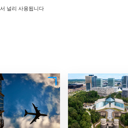
서 널리 사용됩니다