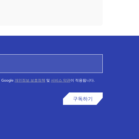
Google
개인정보 보호정책
및
서비스 약관
이 적용됩니다.
구독하기