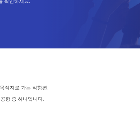
를 확인하세요.
 목적지로 가는 직항편.
 공항 중 하나입니다.