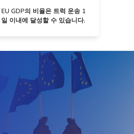
EU GDP의 비율은 트럭 운송 1
일 이내에 달성할 수 있습니다.