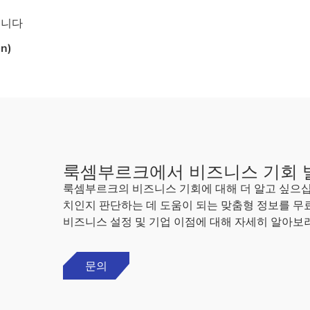
입니다
n)
룩셈부르크에서 비즈니스 기회 
룩셈부르크의 비즈니스 기회에 대해 더 알고 싶으
치인지 판단하는 데 도움이 되는 맞춤형 정보를 무
비즈니스 설정 및 기업 이점에 대해 자세히 알아보
문의