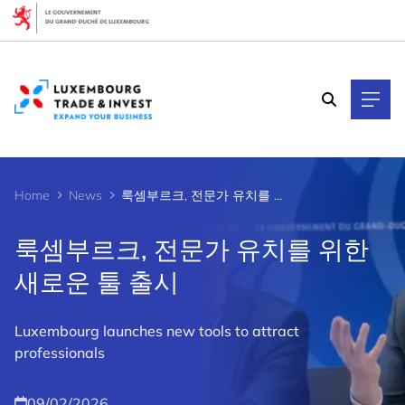
Cookies management panel
Home
News
룩셈부르크, 전문가 유치를 위한 새로운 툴 출시
룩셈부르크, 전문가 유치를 위한
새로운 툴 출시
Luxembourg launches new tools to attract
professionals
09/02/2026