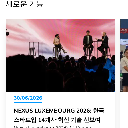
새로운 기능
30/06/2026
NEXUS LUXEMBOURG 2026: 한국
스타트업 14개사 혁신 기술 선보여
Nexus Luxembourg 2026: 14 Korean