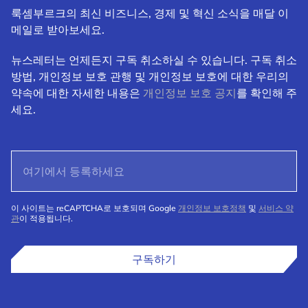
룩셈부르크의 최신 비즈니스, 경제 및 혁신 소식을 매달 이
메일로 받아보세요.
뉴스레터는 언제든지 구독 취소하실 수 있습니다. 구독 취소
방법, 개인정보 보호 관행 및 개인정보 보호에 대한 우리의
약속에 대한 자세한 내용은
개인정보 보호 공지
를 확인해 주
세요.
이 사이트는 reCAPTCHA로 보호되며 Google
개인정보 보호정책
및
서비스 약
관
이 적용됩니다.
구독하기