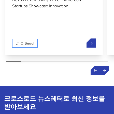
Startups Showcase Innovation
NEXUS Luxe
LTIO Seoul
크로스로드 뉴스레터로 최신 정보를
받아보세요