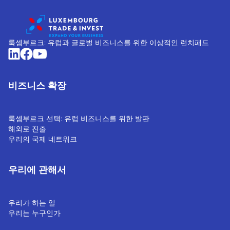
룩셈부르크: 유럽과 글로벌 비즈니스를 위한 이상적인 런치패드
비즈니스 확장
룩셈부르크 선택: 유럽 비즈니스를 위한 발판
해외로 진출
우리의 국제 네트워크
우리에 관해서
우리가 하는 일
우리는 누구인가