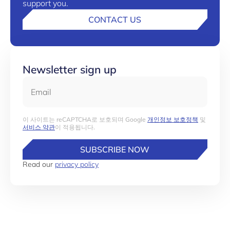
support you.
CONTACT US
Newsletter sign up
Email
이 사이트는 reCAPTCHA로 보호되며 Google
개인정보 보호정책
및
서비스 약관
이 적용됩니다.
SUBSCRIBE NOW
Read our
privacy policy