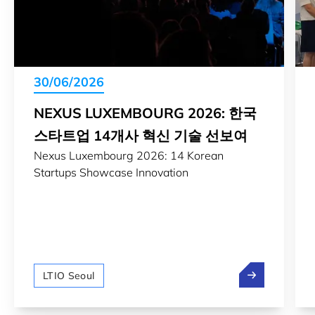
30/06/2026
NEXUS LUXEMBOURG 2026: 한국
스타트업 14개사 혁신 기술 선보여
Nexus Luxembourg 2026: 14 Korean
Startups Showcase Innovation
NEXUS Luxe
LTIO Seoul