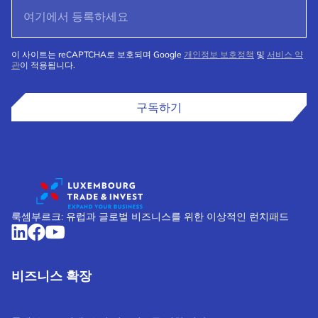
이 사이트는 reCAPTCHA로 보호되며 Google
개인정보 보호정책
및
서비스 약
관
이 적용됩니다.
구독하기
룩셈부르크: 유럽과 글로벌 비즈니스를 위한 이상적인 런치패드
비즈니스 확장