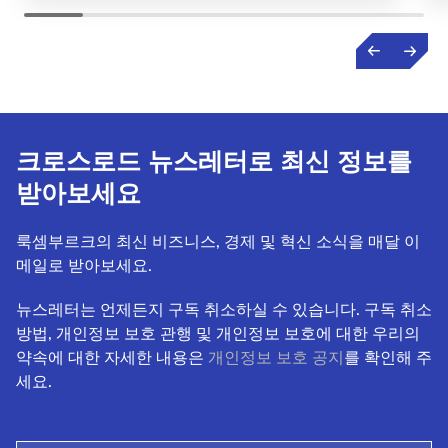
크로스로드 뉴스레터로 최신 정보를
받아보세요
룩셈부르크의 최신 비즈니스, 경제 및 혁신 소식을 매달 이
메일로 받아보세요.
뉴스레터는 언제든지 구독 취소하실 수 있습니다. 구독 취소
방법, 개인정보 보호 관행 및 개인정보 보호에 대한 우리의
약속에 대한 자세한 내용은
개인정보 보호 공지
를 확인해 주
세요.