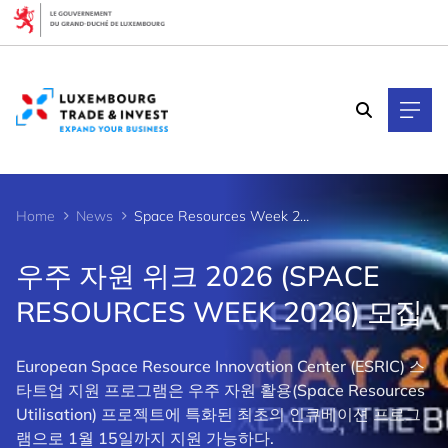
Cookies management panel
Home
News
Space Resources Week 2026
우주 자원 위크 2026 (SPACE
RESOURCES WEEK 2026) 모집
European Space Resource Innovation Center (ESRIC) 스
타트업 지원 프로그램은 우주 자원 활용(Space Resources
Utilisation) 프로젝트에 특화된 최초의 인큐베이션 프로그
램으로 1월 15일까지 지원 가능하다.