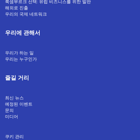
룩셈부르크 선택: 유럽 비즈니스를 위한 발판
해외로 진출
우리의 국제 네트워크
우리에 관해서
우리가 하는 일
우리는 누구인가
즐길 거리
최신 뉴스
예정된 이벤트
문의
미디어
쿠키 관리