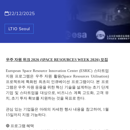
22/12/2025
LTIO Seoul
우주 자원 위크
2026 (SPACE RESOURCES WEEK 2026) 모집
European Space Resource Innovation Center (ESRIC) 스타트업
지원 프로그램은 우주 자원 활용(Space Resources Utilisation)
프로젝트에 특화된 최초의 인큐베이션 프로그램이다. 본 프로
그램은 우주 자원 응용을 위한 혁신 기술을 설계하는 초기 단계
기업 및 스타트업을 대상으로, 비즈니스 계획 고도화, 고객 유
치, 초기 투자 확보를 지원하는 것을 목표로 한다.
관심 있는 기업들은 아래의 자세한 행사 내용을 참고하여, 1월
15일까지 지원 가능하다.
🔵
프로그램 혜택