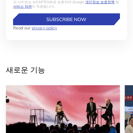
이 사이트는 reCAPTCHA로 보호되며 Google
개인정보 보호정책
및
서비스 약관
이 적용됩니다.
SUBSCRIBE NOW
Read our
privacy policy
새로운 기능