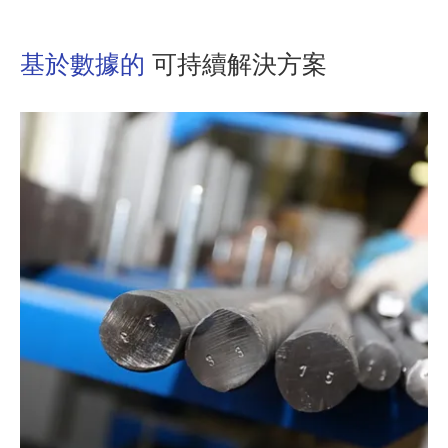
基於數據的
可持續解決方案