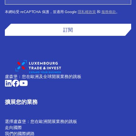
本網站受 reCAPTCHA 保護，並適用 Google
隱私權政策
和
服務條款
。
訂閱
盧森堡：您在歐洲及全球開展業務的跳板
擴展您的業務
選擇盧森堡：您在歐洲開展業務的跳板
走向國際
我們的國際網路