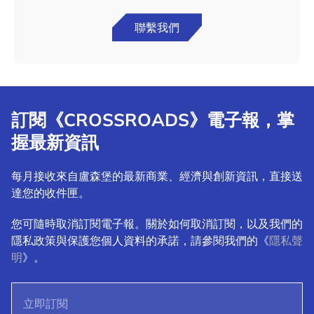
聯繫我們
訂閱《CROSSROADS》電子報，掌
握最新資訊
每月接收來自盧森堡的最新商業、經濟與創新資訊，直接送
達您的收件匣。
您可隨時取消訂閱電子報。關於如何取消訂閱，以及我們的
隱私政策與保護您個人資料的承諾，請參閱我們的《
隱私聲
明
》。