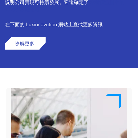
説明公司實現可持續發展。它還確定了
木材價值鏈中的
1,500 多家公司。
在下面的 Luxinnovation 網站上查找更多資訊
瞭解更多