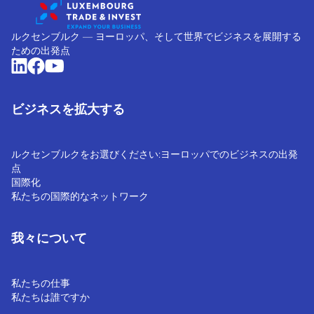
ルクセンブルク ― ヨーロッパ、そして世界でビジネスを展開する
ための出発点
ビジネスを拡大する
ルクセンブルクをお選びください:ヨーロッパでのビジネスの出発
点
国際化
私たちの国際的なネットワーク
我々について
私たちの仕事
私たちは誰ですか