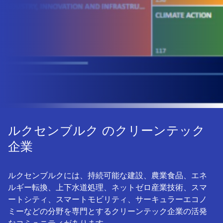
ルクセンブルク のクリーンテック
企業
ルクセンブルクには、持続可能な建設、農業食品、エネ
ルギー転換、上下水道処理、ネットゼロ産業技術、スマ
ートシティ、スマートモビリティ、サーキュラーエコノ
ミーなどの分野を専門とするクリーンテック企業の活発