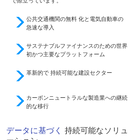
で際立っています。
公共交通機関の無料
化と電気自動車の
急速な導入
サステナブルファイナンス
のための世界
初かつ主要なプラットフォーム
革新的で
持続可能な建設セクター
カーボンニュートラルな製造業
への継続
的な移行
データに基づく
持続可能なソリュ