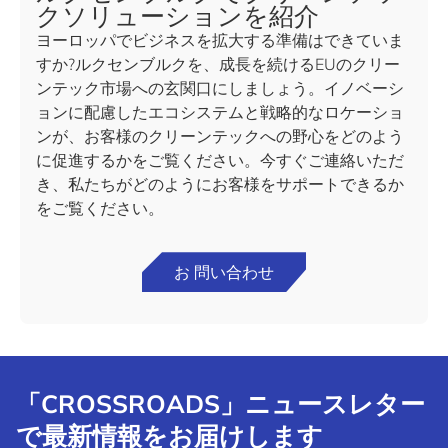
クソリューションを紹介
ヨーロッパでビジネスを拡大する準備はできていま
すか?ルクセンブルクを、成長を続けるEUのクリー
ンテック市場への玄関口にしましょう。イノベーシ
ョンに配慮したエコシステムと戦略的なロケーショ
ンが、お客様のクリーンテックへの野心をどのよう
に促進するかをご覧ください。今すぐご連絡いただ
き、私たちがどのようにお客様をサポートできるか
をご覧ください。
お 問い合わせ
「CROSSROADS」ニュースレター
で最新情報をお届けします