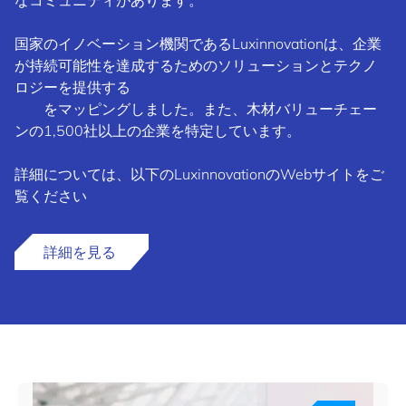
なコミュニティがあります。
国家のイノベーション機関であるLuxinnovationは、企業
が持続可能性を達成するためのソリューションとテクノ
ロジーを提供する
400を超える地域の持続可能性イネーブ
ラー
をマッピングしました。また、木材バリューチェー
ンの1,500社以上の企業を特定しています。
詳細については、以下のLuxinnovationのWebサイトをご
覧ください
詳細を見る