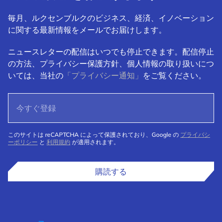
毎月、ルクセンブルクのビジネス、経済、イノベーション
に関する最新情報をメールでお届けします。
ニュースレターの配信はいつでも停止できます。配信停止
の方法、プライバシー保護方針、個人情報の取り扱いにつ
いては、当社の
「プライバシー通知」
をご覧ください。
このサイトは reCAPTCHA によって保護されており、Google の
プライバシ
ーポリシー
と
利用規約
が適用されます。
購読する