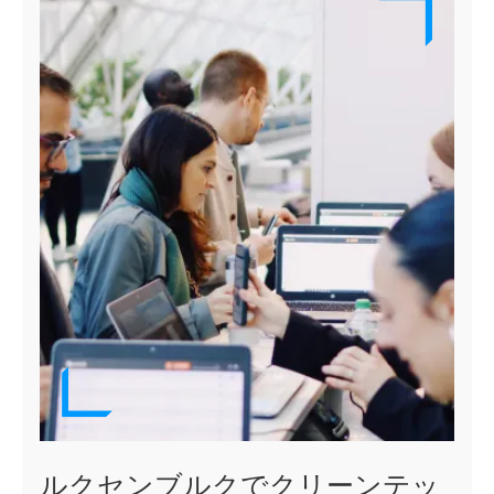
ルクセンブルクでクリーンテッ