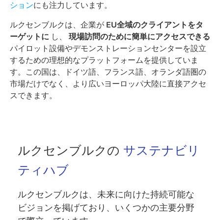
ション
にも注力しています。
ルクセンブルクは、企業が
EU全域のクライアントをタ
ーゲットに
し、
現場訪問のために簡単にアクセスできる
パイロット設備やデモンストレーションセンターを設立
するための理想的なプラットフォームを提供していま
す。この国は、ドイツ語、フランス語、オランダ語圏の
市場だけでなく、より広いヨーロッパ大陸に直接アクセ
スできます。
ルクセンブルクの
サステナビリ
ティハブ
ルクセンブルクは、未来に向けた持続可能な
ビジョンを掲げており、いくつかの主要分野