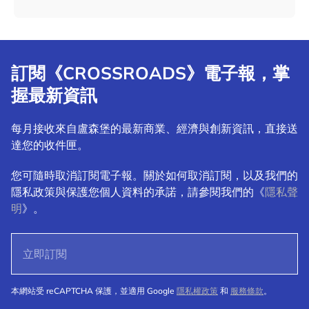
訂閱《CROSSROADS》電子報，掌
握最新資訊
每月接收來自盧森堡的最新商業、經濟與創新資訊，直接送
達您的收件匣。
您可隨時取消訂閱電子報。關於如何取消訂閱，以及我們的
隱私政策與保護您個人資料的承諾，請參閱我們的《
隱私聲
明
》。
本網站受 reCAPTCHA 保護，並適用 Google
隱私權政策
和
服務條款
。