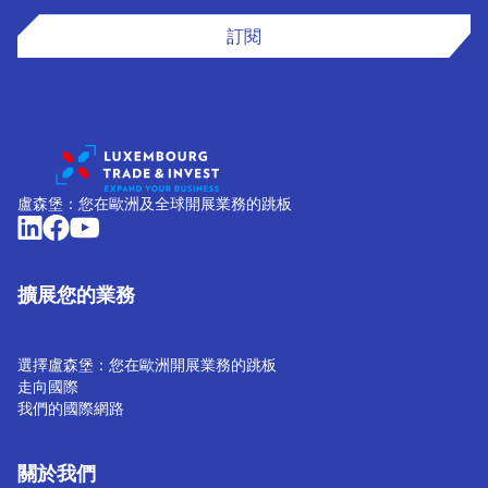
訂閱
盧森堡：您在歐洲及全球開展業務的跳板
擴展您的業務
選擇盧森堡：您在歐洲開展業務的跳板
走向國際
我們的國際網路
關於我們