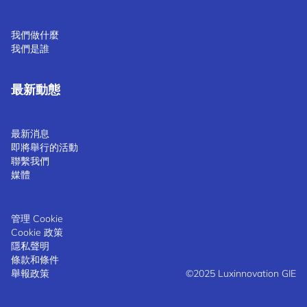
我們做什麼
我們是誰
最新動態
最新消息
即將舉行的活動
聯繫我們
媒體
管理 Cookie
Cookie 政策
隱私聲明
條款和條件
舉報政策
©2025 Luxinnovation GIE