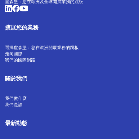
盧森堡：您在歐洲及全球開展業務的跳板
擴展您的業務
選擇盧森堡：您在歐洲開展業務的跳板
走向國際
我們的國際網路
關於我們
我們做什麼
我們是誰
最新動態