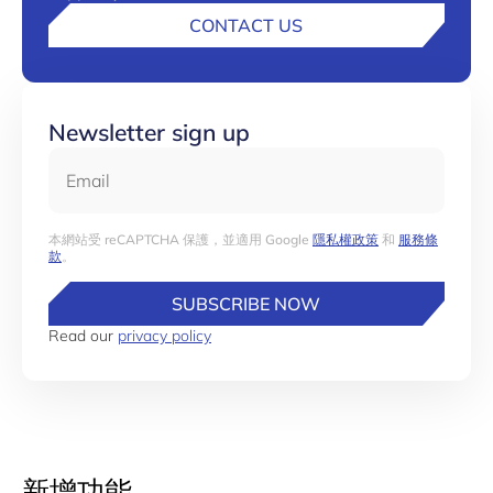
CONTACT US
Newsletter sign up
Email
本網站受 reCAPTCHA 保護，並適用 Google
隱私權政策
和
服務條
款
。
SUBSCRIBE NOW
Read our
privacy policy
新增功能