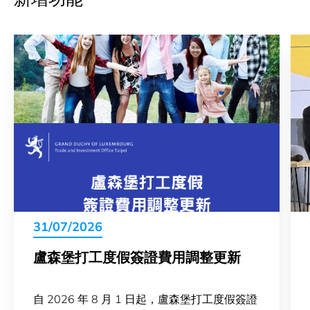
31/07/2026
盧森堡打工度假簽證費用調整更新
自 2026 年 8 月 1 日起，盧森堡打工度假簽證