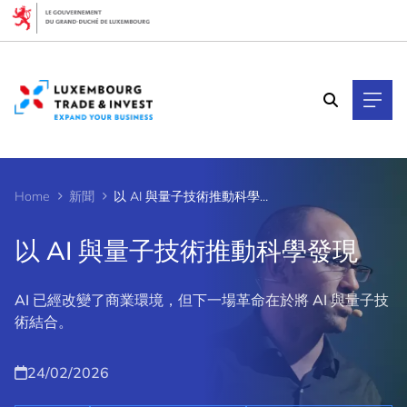
Cookies management panel
Home
新聞
以 AI 與量子技術推動科學發現
以 AI 與量子技術推動科學發現
AI 已經改變了商業環境，但下一場革命在於將 AI 與量子技
術結合。
24/02/2026