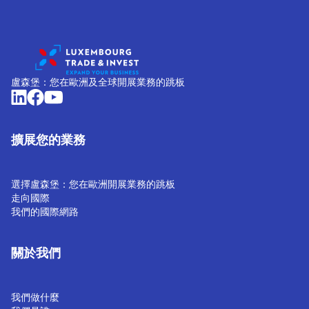
盧森堡：您在歐洲及全球開展業務的跳板
擴展您的業務
選擇盧森堡：您在歐洲開展業務的跳板
走向國際
我們的國際網路
關於我們
我們做什麼