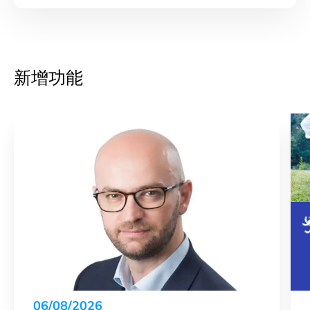
新增功能
06/08/2026