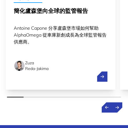
簡化盧森堡向全球的監管報告
Antoine Capone 分享盧森堡市場如何幫助
AlphaOmega 從車庫新創成長為全球監管報告
供應商。
Zuza
Reda-Jakima
簡化盧森堡向