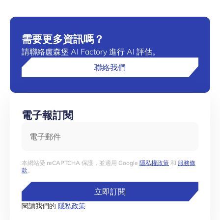
需要更多資訊嗎？
請聯絡盧森堡 AI Factory 進行 AI 評估。
聯絡我們
電子報訂閱
電子郵件
本網站受 reCAPTCHA 保護，並適用 Google
隱私權政策
和
服務條
款
。
立即訂閱
閱讀我們的
隱私政策