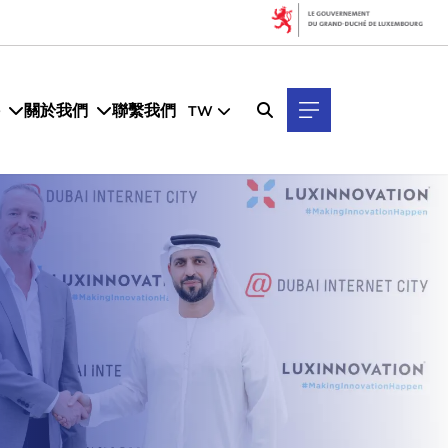
關於我們
聯繫我們
TW