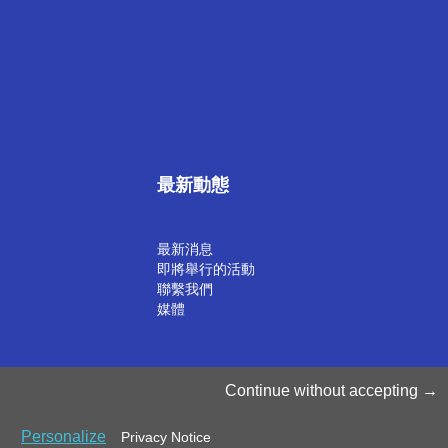
最新動態
最新消息
即將舉行的活動
聯繫我們
媒體
©2025 Luxinnovation GIE
Continue without accepting
Personalize
Privacy Notice