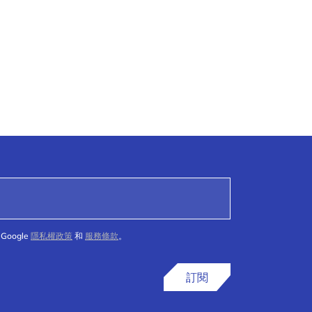
Google
隱私權政策
和
服務條款
。
訂閱