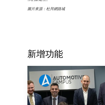
圖片來源：杜拜網路城
新增功能