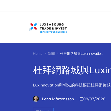
Cookies management panel
Home
新聞
杜拜網路城與Luxinnovation推動創新
杜拜網路城與Luxin
Luxinnovation與領先的科技樞紐杜
Lena Mårtensson
08/07/2026