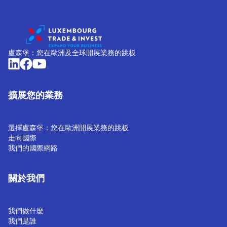
盧森堡：您在歐洲及全球開展業務的跳板
擴展您的業務
選擇盧森堡：您在歐洲開展業務的跳板
走向國際
我們的國際網路
關於我們
我們做什麼
我們是誰