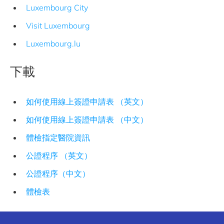
Luxembourg City
Visit Luxembourg
Luxembourg.lu
下載
如何使用線上簽證申請表 （英文）
如何使用線上簽證申請表 （中文）
體檢指定醫院資訊
公證程序 （英文）
公證程序（中文）
體檢表