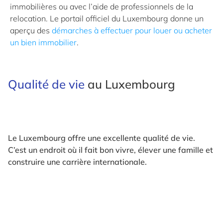
immobilières ou avec l’aide de professionnels de la
relocation. Le portail officiel du Luxembourg donne un
aperçu des
démarches à effectuer pour louer ou acheter
un bien immobilier
.
Qualité de vie
au Luxembourg
Le Luxembourg offre une excellente qualité de vie.
C’est un endroit où il fait bon vivre, élever une famille et
construire une carrière internationale.