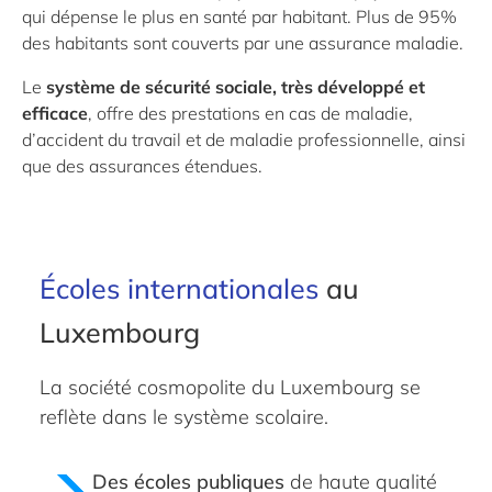
qui dépense le plus en santé par habitant. Plus de 95%
des habitants sont couverts par une assurance maladie.
Le
système de sécurité sociale, très développé et
efficace
, offre des prestations en cas de maladie,
d’accident du travail et de maladie professionnelle, ainsi
que des assurances étendues.
Écoles internationales
au
Luxembourg
La société cosmopolite du Luxembourg se
reflète dans le système scolaire.
Des écoles publiques
de haute qualité