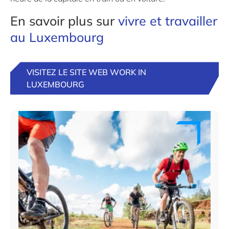
En savoir plus sur
vivre et travailler
au Luxembourg
VISITEZ LE SITE WEB WORK IN
LUXEMBOURG