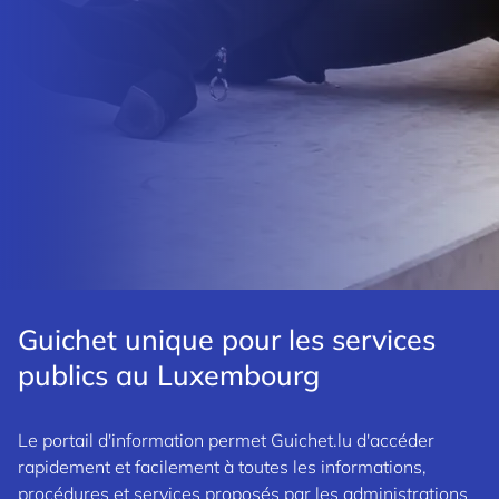
Guichet unique pour les services
publics au Luxembourg
Le portail d'information permet Guichet.lu d'accéder
rapidement et facilement à toutes les informations,
procédures et services proposés par les administrations