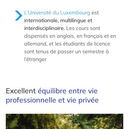
L’Université du Luxembourg
est
internationale, multilingue et
interdisciplinaire.
Les cours sont
dispensés en anglais, en français et en
allemand, et les étudiants de licence
sont tenus de passer un semestre à
l’étranger
Excellent
équilibre entre vie
professionnelle et vie privée