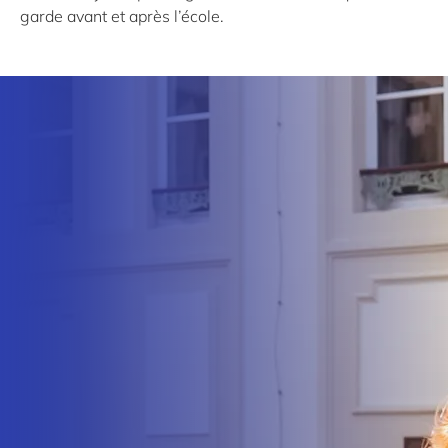
garde avant et après l’école.