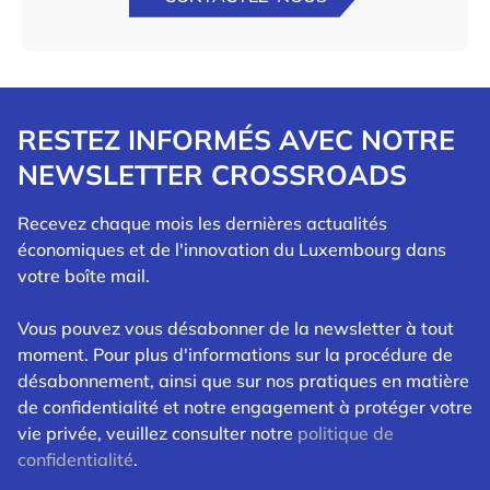
RESTEZ INFORMÉS AVEC NOTRE
NEWSLETTER CROSSROADS
Recevez chaque mois les dernières actualités
économiques et de l'innovation du Luxembourg dans
votre boîte mail.
Vous pouvez vous désabonner de la newsletter à tout
moment. Pour plus d'informations sur la procédure de
désabonnement, ainsi que sur nos pratiques en matière
de confidentialité et notre engagement à protéger votre
vie privée, veuillez consulter notre
politique de
confidentialité
.