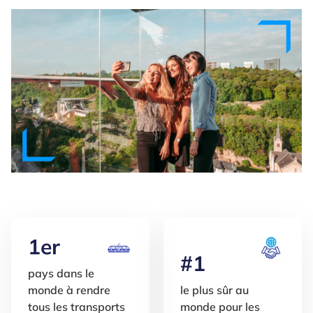
1er
#1
pays dans le
monde à rendre
le plus sûr au
tous les transports
monde pour les