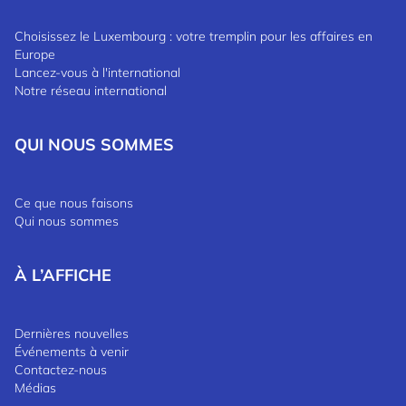
Choisissez le Luxembourg : votre tremplin pour les affaires en
Europe
Lancez-vous à l'international
Notre réseau international
QUI NOUS SOMMES
Ce que nous faisons
Qui nous sommes
À L’AFFICHE
Dernières nouvelles
Événements à venir
Contactez-nous
Médias