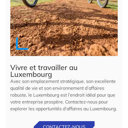
Vivre et travailler au
Luxembourg
Avec son emplacement stratégique, son excellente
qualité de vie et son environnement d’affaires
robuste, le Luxembourg est l’endroit idéal pour que
votre entreprise prospère. Contactez-nous pour
explorer les opportunités d’affaires au Luxembourg.
CONTACTEZ-NOUS