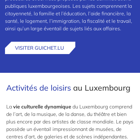
publiques luxembourgeoises. Les sujets comprennent la
citoyenneté, la famille et l’éducation, l’aide financière, la
santé, le logement, l’immigration, la fiscalité et le travail,
ainsi qu’un large éventail de sujets liés aux affaires.
VISITER GUICHET.LU
Activités de loisirs
au Luxembourg
La
vie culturelle dynamique
du Luxembourg comprend
de l’art, de la musique, de la danse, du théâtre et bien
plus encore par des artistes de classe mondiale. Le pays
possède un éventail impressionnant de musées, de
centres d’art, de galeries et de scènes indépendantes.