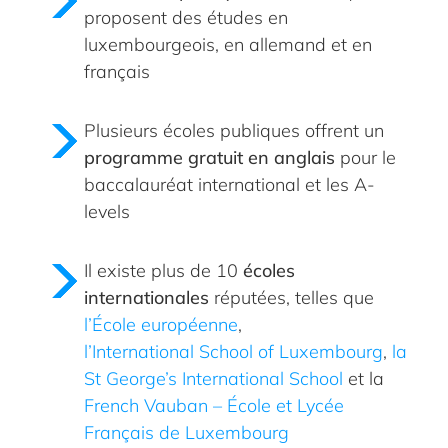
proposent des études en
luxembourgeois, en allemand et en
français
Plusieurs écoles publiques offrent un
programme gratuit en anglais
pour le
baccalauréat international et les A-
levels
Il existe plus de 10
écoles
internationales
réputées, telles que
l’École européenne
,
l’International School of Luxembourg
,
la
St George’s International School
et la
French Vauban – École et Lycée
Français de Luxembourg