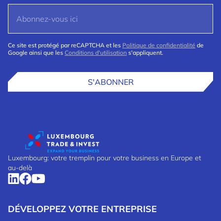
Ce site est protégé par reCAPTCHA et les
Politique de confidentialité
de
Google ainsi que les
Conditions d'utilisation
s'appliquent.
S'ABONNER
Luxembourg: votre tremplin pour votre business en Europe et
au-delà
DÉVELOPPEZ VOTRE ENTREPRISE