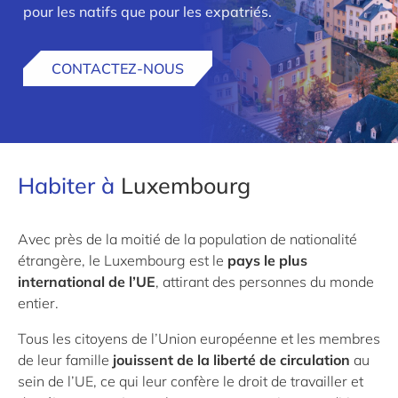
pour les natifs que pour les expatriés.
CONTACTEZ-NOUS
Habiter à
Luxembourg
Avec près de la moitié de la population de nationalité
étrangère, le Luxembourg est le
pays le plus
international de l’UE
, attirant des personnes du monde
entier.
Tous les citoyens de l’Union européenne et les membres
de leur famille
jouissent de la liberté de circulation
au
sein de l’UE, ce qui leur confère le droit de travailler et