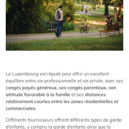
Le Luxembourg est réputé pour offrir un excellent
équilibre entre vie professionnelle et vie privée, avec ses
congés payés généreux, ses congés parentaux, son
attitude favorable à la famille
et ses
distances
relativement courtes entre les zones résidentielles et
commerciales
.
Différents fournisseurs offrent différents types de garde
d’enfants, y compris la garde d’enfants ainsi que la