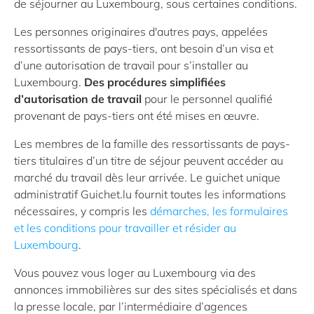
de séjourner au Luxembourg, sous certaines conditions.
Les personnes originaires d'autres pays, appelées
ressortissants de pays-tiers, ont besoin d’un visa et
d’une autorisation de travail pour s’installer au
Luxembourg.
Des procédures simplifiées
d’autorisation de travail
pour le personnel qualifié
provenant de pays-tiers ont été mises en œuvre.
Les membres de la famille des ressortissants de pays-
tiers titulaires d’un titre de séjour peuvent accéder au
marché du travail dès leur arrivée. Le guichet unique
administratif Guichet.lu fournit toutes les informations
nécessaires, y compris les
démarches, les formulaires
et les conditions pour travailler et résider au
Luxembourg
.
Vous pouvez vous loger au Luxembourg via des
annonces immobilières sur des sites spécialisés et dans
la presse locale, par l’intermédiaire d’agences