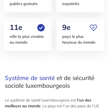
publics gratuits
expatriés
11e
9e
ville la plus vivable
pays le plus
au monde
heureux du monde
Système de santé
et de sécurité
sociale luxembourgeois
Le système de santé luxembourgeois est
l’un des
meilleurs au monde
. Le pays est l’un des pays de l’UE