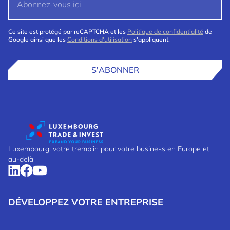
Ce site est protégé par reCAPTCHA et les
Politique de confidentialité
de
Google ainsi que les
Conditions d'utilisation
s'appliquent.
S'ABONNER
Luxembourg: votre tremplin pour votre business en Europe et
au-delà
DÉVELOPPEZ VOTRE ENTREPRISE