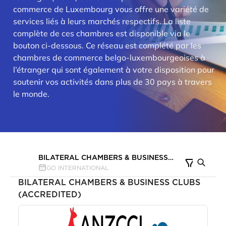
commerce de Luxembourg vous offre une variété de
services liés à leurs marchés respectifs. La liste
complète de ces chambres est disponible via le
bouton ci-dessous. Ce réseau est complété par les
chambres de commerce belgo-luxembourgeoises à
l’étranger qui sont également à votre disposition pour
soutenir vos activités dans plus de 30 pays à travers
le monde.