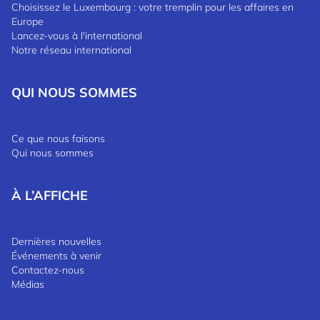
Choisissez le Luxembourg : votre tremplin pour les affaires en
Europe
Lancez-vous à l'international
Notre réseau international
QUI NOUS SOMMES
Ce que nous faisons
Qui nous sommes
À L’AFFICHE
Dernières nouvelles
Événements à venir
Contactez-nous
Médias