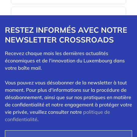
RESTEZ INFORMÉS AVEC NOTRE
NEWSLETTER CROSSROADS
Recevez chaque mois les dernières actualités
économiques et de l'innovation du Luxembourg dans
votre boîte mail.
Vous pouvez vous désabonner de la newsletter à tout
moment. Pour plus d'informations sur la procédure de
désabonnement, ainsi que sur nos pratiques en matière
de confidentialité et notre engagement à protéger votre
vie privée, veuillez consulter notre
politique de
confidentialité
.