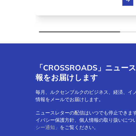
「CROSSROADS」ニュ
報をお届けします
毎月、ルクセンブルクのビジネス、経済、イ
情報をメールでお届けします。
ニュースレターの配信はいつでも停止できま
イバシー保護方針、個人情報の取り扱いにつ
シー通知」
をご覧ください。