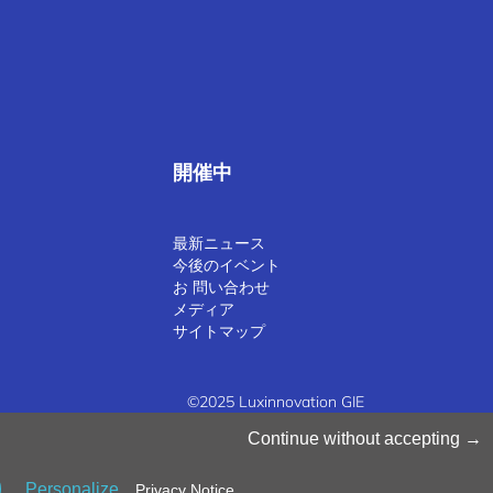
開催中
最新ニュース
今後のイベント
お 問い合わせ
メディア
サイトマップ
©2025 Luxinnovation GIE
Continue without accepting
Personalize
Privacy Notice