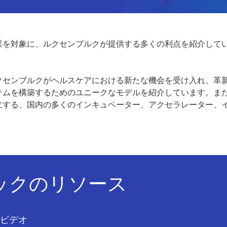
業を対象に、ルクセンブルクが提供する多くの利点を紹介して
クセンブルクがヘルスケアにおける新たな機会を受け入れ、革
テムを構築するためのユニークなモデルを紹介しています。ま
立する、国内の多くのインキュベーター、アクセラレーター、
ックのリソース
ビデオ