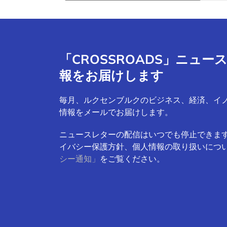
「CROSSROADS」ニュ
報をお届けします
毎月、ルクセンブルクのビジネス、経済、イ
情報をメールでお届けします。
ニュースレターの配信はいつでも停止できま
イバシー保護方針、個人情報の取り扱いにつ
シー通知」
をご覧ください。