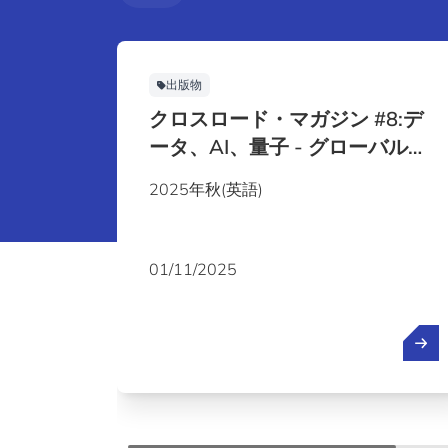
出版物
クロスロード・マガジン #8:デ
ータ、AI、量子 - グローバル経
済の再構築
2025年秋(英語)
01/11/2025