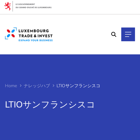
Cookies management panel
Home
ナレッジハブ
LTIOサンフランシスコ
LTIOサンフランシスコ