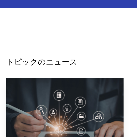
トピックのニュース