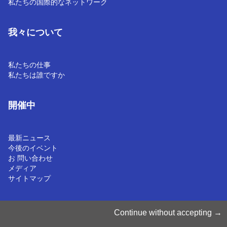
私たちの国際的なネットワーク
我々について
私たちの仕事
私たちは誰ですか
開催中
最新ニュース
今後のイベント
お 問い合わせ
メディア
サイトマップ
Cookieの管理
Continue without accepting
クッキーポリシー