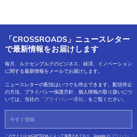
「CROSSROADS」ニュースレター
で最新情報をお届けします
毎月、ルクセンブルクのビジネス、経済、イノベーション
に関する最新情報をメールでお届けします。
ニュースレターの配信はいつでも停止できます。配信停止
の方法、プライバシー保護方針、個人情報の取り扱いにつ
いては、当社の
「プライバシー通知」
をご覧ください。
このサイトは reCAPTCHA によって保護されており、Google の
プライバシ