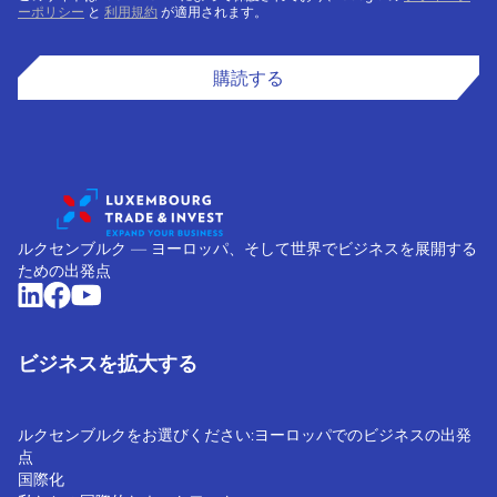
ーポリシー
と
利用規約
が適用されます。
購読する
ルクセンブルク ― ヨーロッパ、そして世界でビジネスを展開する
ための出発点
ビジネスを拡大する
ルクセンブルクをお選びください:ヨーロッパでのビジネスの出発
点
国際化