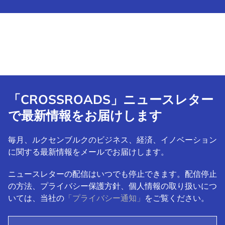
「CROSSROADS」ニュースレター
で最新情報をお届けします
毎月、ルクセンブルクのビジネス、経済、イノベーション
に関する最新情報をメールでお届けします。
ニュースレターの配信はいつでも停止できます。配信停止
の方法、プライバシー保護方針、個人情報の取り扱いにつ
いては、当社の
「プライバシー通知」
をご覧ください。