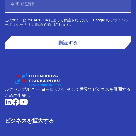
このサイトは reCAPTCHA によって保護されており、Google の
プライバシ
ーポリシー
と
利用規約
が適用されます。
購読する
ルクセンブルク ― ヨーロッパ、そして世界でビジネスを展開する
ための出発点
ビジネスを拡大する