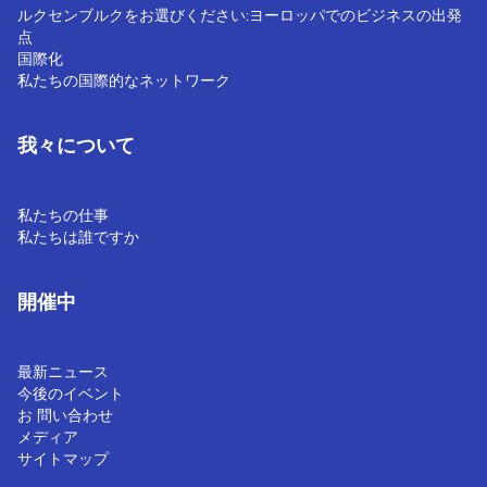
ルクセンブルクをお選びください:ヨーロッパでのビジネスの出発
点
国際化
私たちの国際的なネットワーク
我々について
私たちの仕事
私たちは誰ですか
開催中
最新ニュース
今後のイベント
お 問い合わせ
メディア
サイトマップ