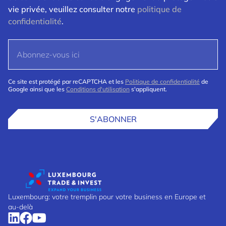
vie privée, veuillez consulter notre
politique de
confidentialité
.
Ce site est protégé par reCAPTCHA et les
Politique de confidentialité
de
Google ainsi que les
Conditions d'utilisation
s'appliquent.
S'ABONNER
Luxembourg: votre tremplin pour votre business en Europe et
au-delà