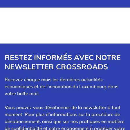
RESTEZ INFORMÉS AVEC NOTRE
NEWSLETTER CROSSROADS
Recevez chaque mois les dernières actualités
économiques et de l'innovation du Luxembourg dans
votre boîte mail.
Vous pouvez vous désabonner de la newsletter à tout
moment. Pour plus d'informations sur la procédure de
désabonnement, ainsi que sur nos pratiques en matière
de confidentialité et notre engagement à protéger votre