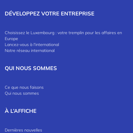
DÉVELOPPEZ VOTRE ENTREPRISE
Choisissez le Luxembourg : votre tremplin pour les affaires en
Europe
Lancez-vous à l'international
Notre réseau international
QUI NOUS SOMMES
Ce que nous faisons
Qui nous sommes
À L’AFFICHE
Dernières nouvelles