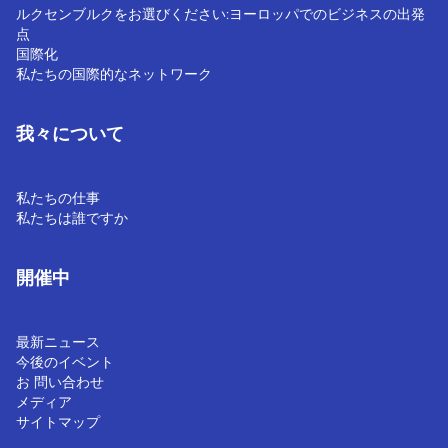
ルクセンブルクをお選びください:ヨーロッパでのビジネスの出発
点
国際化
私たちの国際的なネットワーク
我々について
私たちの仕事
私たちは誰ですか
開催中
最新ニュース
今後のイベント
お 問い合わせ
メディア
サイトマップ