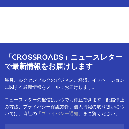
「CROSSROADS」ニュースレター
で最新情報をお届けします
毎月、ルクセンブルクのビジネス、経済、イノベーション
に関する最新情報をメールでお届けします。
ニュースレターの配信はいつでも停止できます。配信停止
の方法、プライバシー保護方針、個人情報の取り扱いにつ
いては、当社の
「プライバシー通知」
をご覧ください。