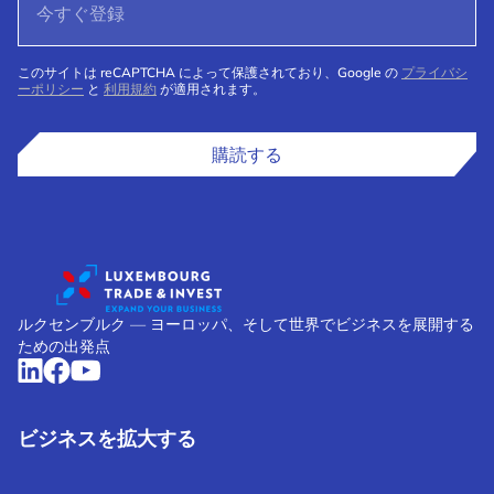
このサイトは reCAPTCHA によって保護されており、Google の
プライバシ
ーポリシー
と
利用規約
が適用されます。
購読する
ルクセンブルク ― ヨーロッパ、そして世界でビジネスを展開する
ための出発点
ビジネスを拡大する