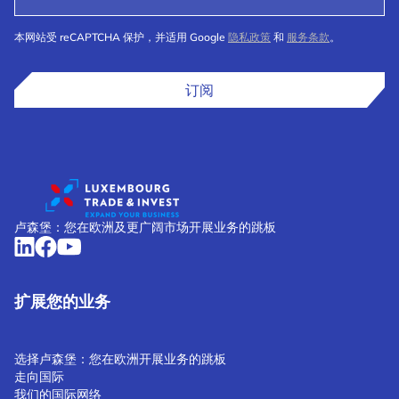
本网站受 reCAPTCHA 保护，并适用 Google
隐私政策
和
服务条款
。
订阅
卢森堡：您在欧洲及更广阔市场开展业务的跳板
扩展您的业务
选择卢森堡：您在欧洲开展业务的跳板
走向国际
我们的国际网络