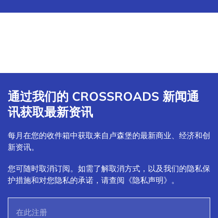
通过我们的 CROSSROADS 新闻通
讯获取最新资讯
每月在您的收件箱中获取来自卢森堡的最新商业、经济和创
新资讯。
您可随时取消订阅。如需了解取消方式，以及我们的隐私保
护措施和对您隐私的承诺，请查阅《隐私声明》。