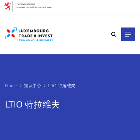
Cookies management panel
Home
知识中心
LTIO 特拉维夫
LTIO 特拉维夫