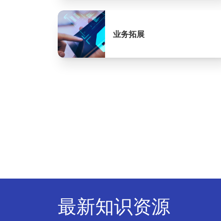
业务拓展
最新知识资源