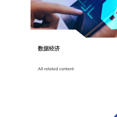
数据经济
All related content