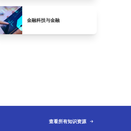
金融科技与金融
查看所有知识资源