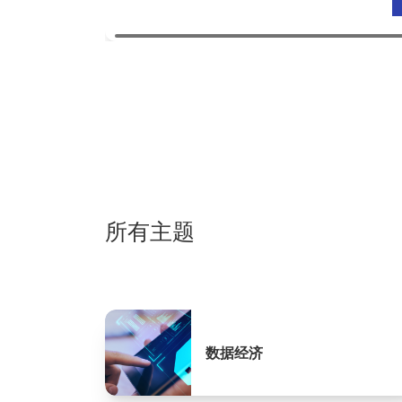
所有主题
数据经济