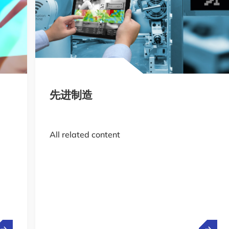
先进制造
All related content
数据经济
先进制