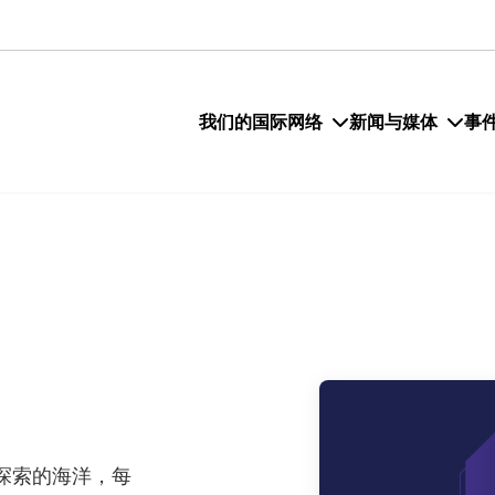
我们的国际网络
新闻与媒体
事
探索的海洋，每