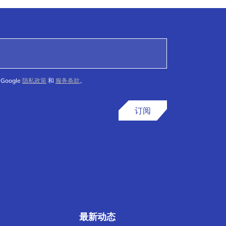
Google
隐私政策
和
服务条款
。
订阅
最新动态