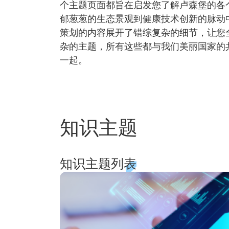
个主题页面都旨在启发您了解卢森堡的各
郁葱葱的生态景观到健康技术创新的脉动
策划的内容展开了错综复杂的细节，让您
杂的主题，所有这些都与我们美丽国家的
一起。
知识主题
知识主题列表