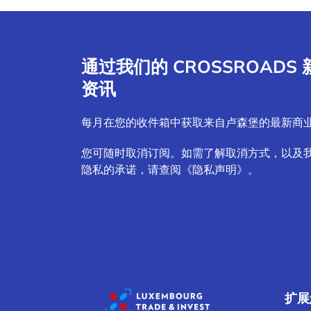
通过我们的 CROSSROAD
资讯
每月在您的收件箱中获取来自卢森堡的最新商
您可随时取消订阅。如需了解取消方式，以及
隐私的承诺，请查阅《隐私声明》。
扩展