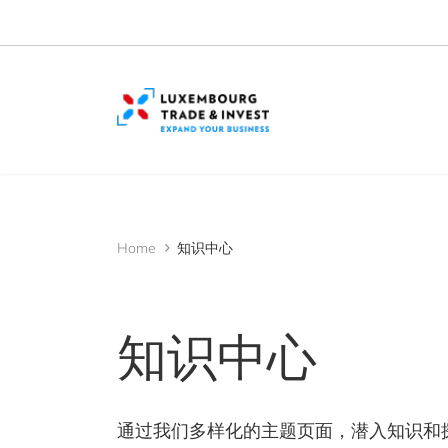
Cookies management panel
Home
知识中心
知识中心
通过我们多样化的主题页面，潜入知识和