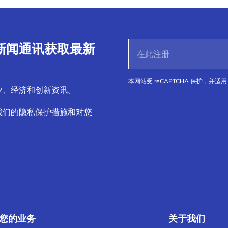
S 新闻通讯获取最新
本网站受 reCAPTCHA 保护，并适用 
业、经济和创新资讯。
我们的隐私保护措施和对您
您的业务
关于我们