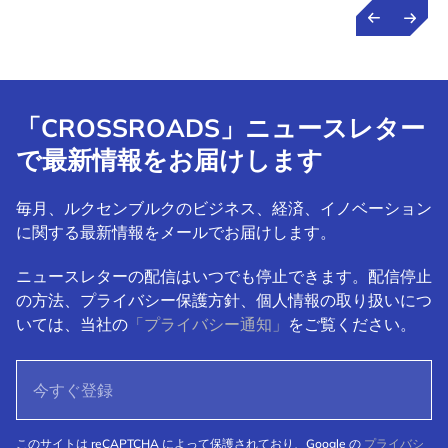
「CROSSROADS」ニュースレター
で最新情報をお届けします
毎月、ルクセンブルクのビジネス、経済、イノベーション
に関する最新情報をメールでお届けします。
ニュースレターの配信はいつでも停止できます。配信停止
の方法、プライバシー保護方針、個人情報の取り扱いにつ
いては、当社の
「プライバシー通知」
をご覧ください。
このサイトは reCAPTCHA によって保護されており、Google の
プライバシ