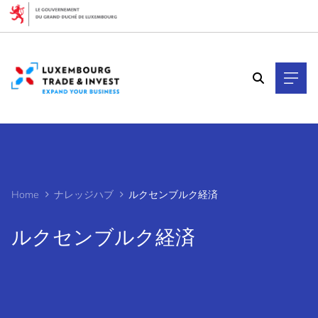
Cookies management panel
Home
ナレッジハブ
ルクセンブルク経済
ルクセンブルク経済