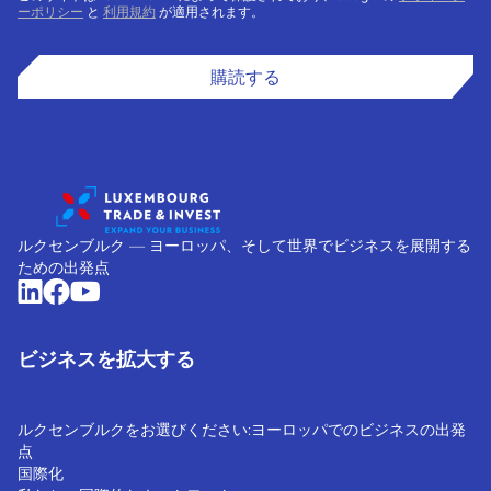
ーポリシー
と
利用規約
が適用されます。
購読する
ルクセンブルク ― ヨーロッパ、そして世界でビジネスを展開する
ための出発点
ビジネスを拡大する
ルクセンブルクをお選びください:ヨーロッパでのビジネスの出発
点
国際化