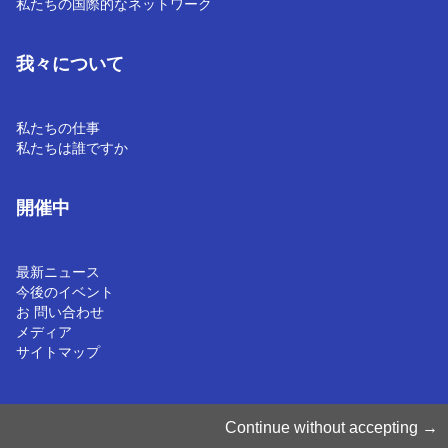
私たちの国際的なネットワーク
我々について
私たちの仕事
私たちは誰ですか
開催中
最新ニュース
今後のイベント
お 問い合わせ
メディア
サイトマップ
Cookieの管理
Continue without accepting
クッキーポリシー