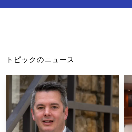
トピックのニュース