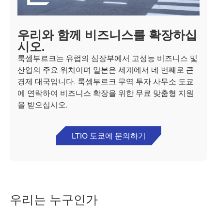
우리와 함께 비즈니스를 확장하십
시오.
룩셈부르크는 유럽의 심장부에서 고성능 비즈니스 및
산업의 주요 위치이며 일본은 세계에서 네 번째로 큰
경제 대국입니다. 룩셈부르크 무역 투자 사무소 도쿄
에 연락하여 비즈니스 확장을 위한 무료 맞춤형 지원
을 받으십시오.
LTIO 도쿄에 문의하기
우리는 누구인가