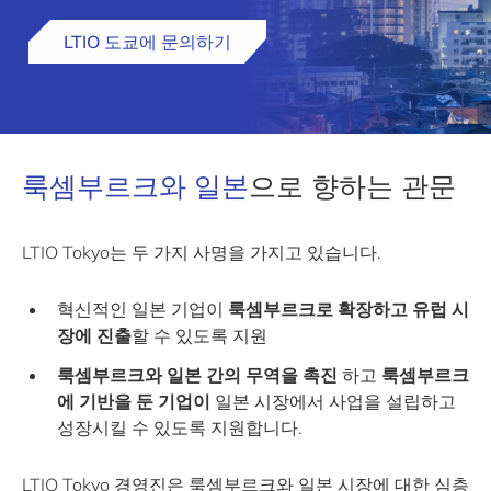
LTIO 도쿄에 문의하기
룩셈부르크와 일본
으로 향하는 관문
LTIO Tokyo는 두 가지 사명을 가지고 있습니다.
혁신적인 일본 기업이
룩셈부르크로 확장하고 유럽 시
장에 진출
할 수 있도록 지원
룩셈부르크와 일본 간의 무역을 촉진
하고
룩셈부르크
에 기반을 둔 기업이
일본 시장에서 사업을 설립하고
성장시킬 수 있도록 지원합니다.
LTIO Tokyo 경영진은 룩셈부르크와 일본 시장에 대한 심층