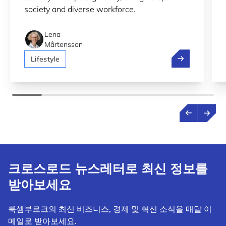
society and diverse workforce.
Lena
Mårtensson
Luxembourg 2n
Lifestyle
크로스로드 뉴스레터로 최신 정보를
받아보세요
룩셈부르크의 최신 비즈니스, 경제 및 혁신 소식을 매달 이
메일로 받아보세요.