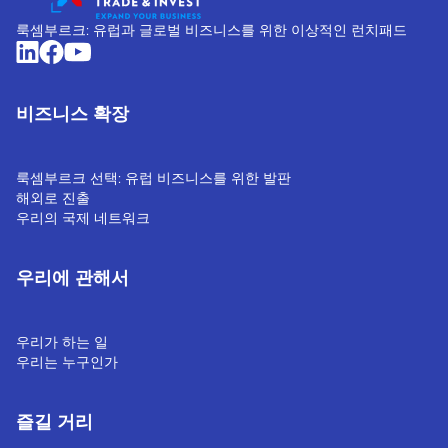
룩셈부르크: 유럽과 글로벌 비즈니스를 위한 이상적인 런치패드
비즈니스 확장
룩셈부르크 선택: 유럽 비즈니스를 위한 발판
해외로 진출
우리의 국제 네트워크
우리에 관해서
우리가 하는 일
우리는 누구인가
즐길 거리