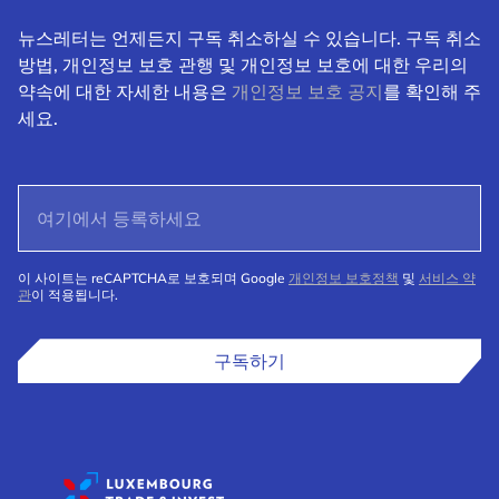
뉴스레터는 언제든지 구독 취소하실 수 있습니다. 구독 취소
방법, 개인정보 보호 관행 및 개인정보 보호에 대한 우리의
약속에 대한 자세한 내용은
개인정보 보호 공지
를 확인해 주
세요.
이 사이트는 reCAPTCHA로 보호되며 Google
개인정보 보호정책
및
서비스 약
관
이 적용됩니다.
구독하기