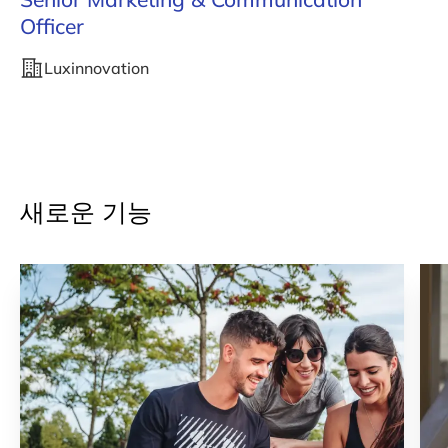
Officer
Luxinnovation
새로운 기능