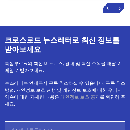
크로스로드 뉴스레터로 최신 정보를
받아보세요
룩셈부르크의 최신 비즈니스, 경제 및 혁신 소식을 매달 이
메일로 받아보세요.
뉴스레터는 언제든지 구독 취소하실 수 있습니다. 구독 취소
방법, 개인정보 보호 관행 및 개인정보 보호에 대한 우리의
약속에 대한 자세한 내용은
개인정보 보호 공지
를 확인해 주
세요.