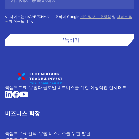
이 사이트는 reCAPTCHA로 보호되며 Google
개인정보 보호정책
및
서비스 약
관
이 적용됩니다.
구독하기
룩셈부르크: 유럽과 글로벌 비즈니스를 위한 이상적인 런치패드
비즈니스 확장
룩셈부르크 선택: 유럽 비즈니스를 위한 발판