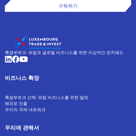
구독하기
룩셈부르크: 유럽과 글로벌 비즈니스를 위한 이상적인 런치패드
비즈니스 확장
룩셈부르크 선택: 유럽 비즈니스를 위한 발판
해외로 진출
우리의 국제 네트워크
우리에 관해서