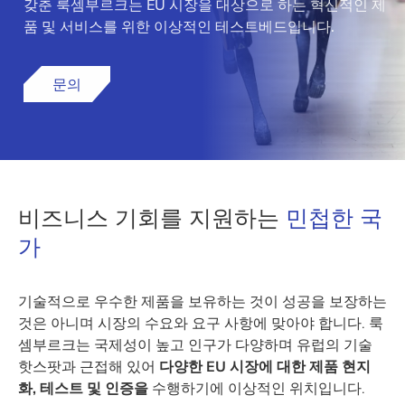
갖춘 룩셈부르크는 EU 시장을 대상으로 하는 혁신적인 제
품 및 서비스를 위한 이상적인 테스트베드입니다.
문의
비즈니스 기회를 지원하는
민첩한 국
가
기술적으로 우수한 제품을 보유하는 것이 성공을 보장하는
것은 아니며 시장의 수요와 요구 사항에 맞아야 합니다. 룩
셈부르크는 국제성이 높고 인구가 다양하며 유럽의 기술
핫스팟과 근접해 있어
다양한 EU 시장에 대한 제품 현지
화, 테스트 및 인증을
수행하기에 이상적인 위치입니다.