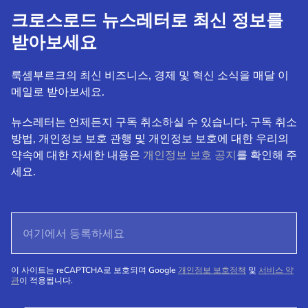
크로스로드 뉴스레터로 최신 정보를
받아보세요
룩셈부르크의 최신 비즈니스, 경제 및 혁신 소식을 매달 이
메일로 받아보세요.
뉴스레터는 언제든지 구독 취소하실 수 있습니다. 구독 취소
방법, 개인정보 보호 관행 및 개인정보 보호에 대한 우리의
약속에 대한 자세한 내용은
개인정보 보호 공지
를 확인해 주
세요.
이 사이트는 reCAPTCHA로 보호되며 Google
개인정보 보호정책
및
서비스 약
관
이 적용됩니다.