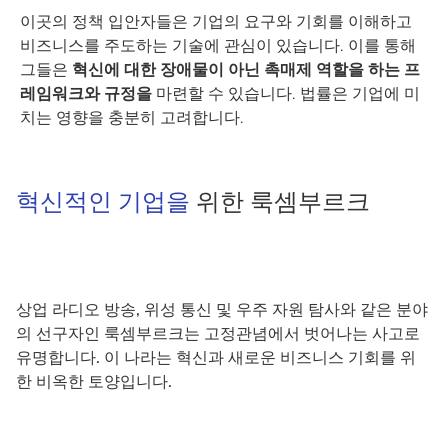
이곳의 정책 입안자들은 기업의 요구와 기회를 이해하고
비즈니스를 주도하는 기술에 관심이 있습니다. 이를 통해
그들은
혁신에 대한 장애물이 아닌 촉매제 역할을 하는 프
레임워크와 규정을
마련할 수 있습니다. 법률은 기업에 미
치는 영향을 충분히 고려합니다.
혁신적인 기업을
위한 룩셈부르크
상업 라디오 방송, 위성 통신 및 우주 자원 탐사와 같은 분야
의 선구자인 룩셈부르크는 고정관념에서 벗어나는 사고로
유명합니다. 이 나라는 혁신과 새로운 비즈니스 기회를 위
한 비옥한 토양입니다.