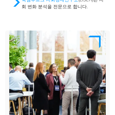
회 변화 분석을
전문으로 합니다.