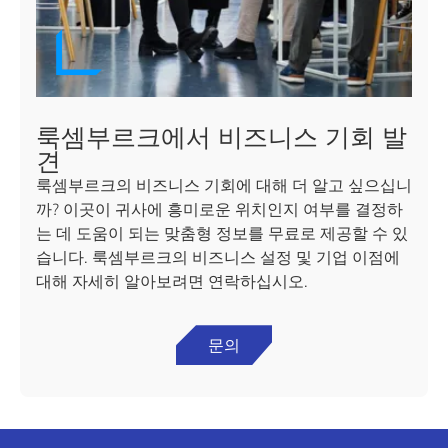
룩셈부르크에서 비즈니스 기회 발
견
룩셈부르크의 비즈니스 기회에 대해 더 알고 싶으십니
까? 이곳이 귀사에 흥미로운 위치인지 여부를 결정하
는 데 도움이 되는 맞춤형 정보를 무료로 제공할 수 있
습니다. 룩셈부르크의 비즈니스 설정 및 기업 이점에
대해 자세히 알아보려면 연락하십시오.
문의