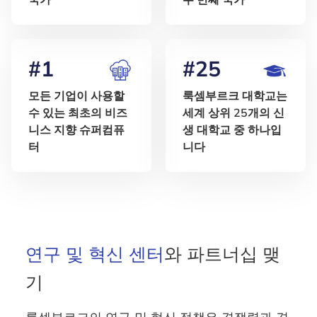
#1
#25
모든 기업이 사용할
룩셈부르크 대학교는
수 있는 최초의 비즈
세계 상위 25개의 신
니스 지향 슈퍼컴퓨
생 대학교 중 하나입
터
니다
연구 및 혁신 센터
와 파트너십 맺
기