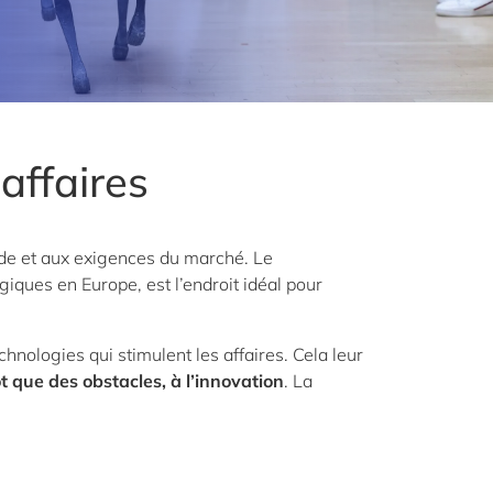
affaires
nde et aux exigences du marché. Le
giques en Europe, est l’endroit idéal pour
hnologies qui stimulent les affaires. Cela leur
 que des obstacles, à l’innovation
. La