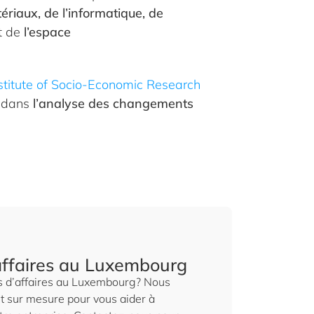
ériaux, de l’informatique, de
t de
l’espace
titute of Socio-Economic Research
é dans
l’analyse des changements
affaires au Luxembourg
és d’affaires au Luxembourg? Nous
et sur mesure pour vous aider à