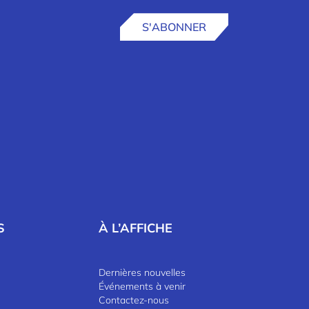
S'ABONNER
S
À L’AFFICHE
Dernières nouvelles
Événements à venir
Contactez-nous