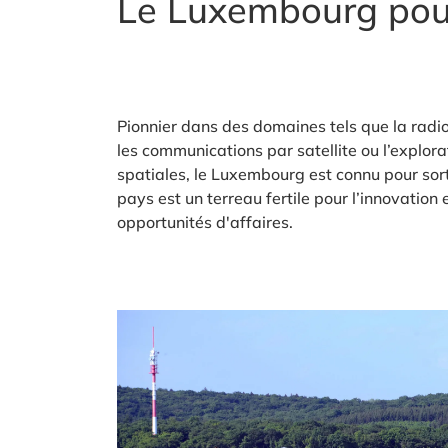
Le Luxembourg po
Pionnier dans des domaines tels que la radi
les communications par satellite ou l’explor
spatiales, le Luxembourg est connu pour sort
pays est un terreau fertile pour l’innovation 
opportunités d'affaires.