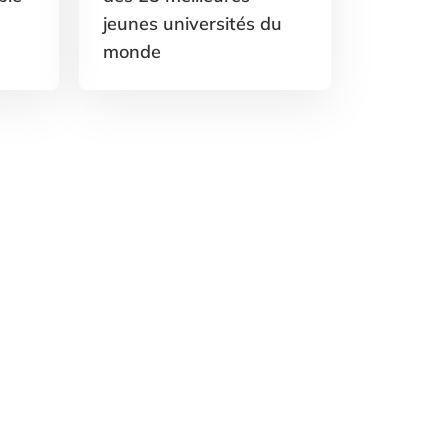
jeunes universités du
monde