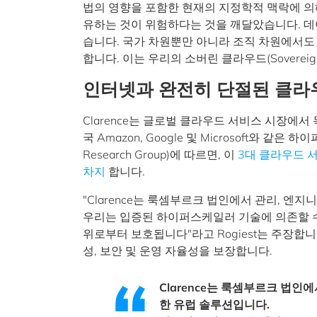
법의 영향을 포함한 현재의 지정학적 맥락에 의
유하는 것이 위험하다는 것을 깨달았습니다. 데이
습니다. 국가 차원뿐만 아니라 조직 차원에서
합니다. 이는 우리의 소버린 클라우드(Soverei
인터넷과 완전히 단절된 클라
Clarence는 글로벌 클라우드 서비스 시장에
국 Amazon, Google 및 Microsoft와 
Research Group)에 따르면, 이
3대 클라우드 서
차지
합니다.
"Clarence는 룩셈부르크 법인에서 관리, 
우리는 입증된 하이퍼스케일러 기술에 의존할 수
위로부터 보호됩니다"라고 Rogiest는 주장합
성, 보안 및 운영 자율성을 보장합니다.
Clarence는 룩셈부르크 법인
한 유럽 솔루션입니다.