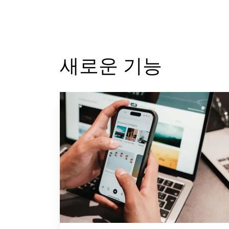
새로운 기능