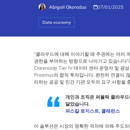
Abigail Okorodus
07/01/2025
Data economy
"클라우드에 대해 이야기할 때 주권에는 여러 계
권한을 부여하는 방향으로 나아가고 있습니다
Clarence는 Tier IV 데이터 센터 운영자 및 
Proximus의 합작 투자입니다. 완전히 연결
리하는 공공 및 민간 기관 모두의 요구 사항을 
개인과 조직은 퍼블릭 클라우드
달았습니다.
파스칼 로지스트, 클래런스
이 솔루션은 시장의 명확한 격차에 의해 주도되며