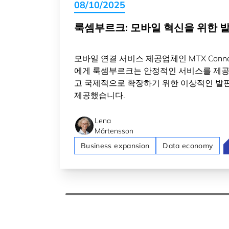
08/10/2025
룩셈부르크: 모바일 혁신을 위한 
모바일 연결 서비스 제공업체인 MTX Conne
에게 룩셈부르크는 안정적인 서비스를 제
고 국제적으로 확장하기 위한 이상적인 발
제공했습니다.
Lena
Mårtensson
Business expansion
Data economy