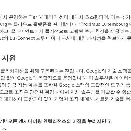
에서 운영하는 Tier IV 데이터 센터 내에서 호스팅되며, 이는 추
urg는 클라우드 플랫폼을 관리합니다. "Proximus Luxembour
인하고, 클라이언트에게 물리적으로 고립된 주권 환경을 제공하는
s와 LuxConnect 모두 데이터 자체에 대한 가시성을 확보하지 
 지원
I 애플리케이션을 위해 구동된다는 것입니다. Google의 기술 스택
개입 없이 Google과 독립적으로 운영됩니다. 이 솔루션은 데이터
히 인공 지능 계층을 포함한 Google 스택의 포괄적인 도구 제
으므로 조직은 안전한 환경 내에서 자체 솔루션을 개발할 수 있습
플리케이션이 포함되어 있어 기업이 조직 내에서 새로운 기술을 
 포함한 모든 엔지니어링 인텔리전스의 이점을 누리지만 고
다.