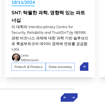
19/11/2024
SNT: 탁월한 과학, 영향력 있는 파트
너십
이 대학의 Interdisciplinary Centre for
Security, Reliability and Trust(SnT)는 데이터
관련 비즈니스 과제에 대한 과학 기반 솔루션으
로 룩셈부르크의 데이터 경제에 연료를 공급합
니다.
Lena
Mårtensson
인재를 양성하는 석사 학위
SnT: 탁월한 
Fintech & Finance
Data economy