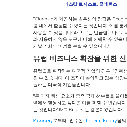
파스칼 로지스트, 클래런스
"Clarence가 제공하는 솔루션의 장점은 Go
경 내에서 활용할 수 있다는 것입니다. 이를 
사용할 수 있습니다"라고 그는 언급합니다. "Cla
와 사용하지 않을 도구에 대해 선택할 수 없습니
개발 기회의 이점을 누릴 수 있습니다."
유럽 비즈니스 확장을 위한 신
유럽으로 확장하는 다국적 기업의 경우, "명확성"
될 수 있습니다. 이 조직이 논의하고 있는 상
원하는 다국적 기업들입니다.
"두 가지 핵심 요소가 종종 국제 선수들을 끌어
역에서 활동하고 싶다면 이를 피할 수 없습니다
는 것입니다"라고 Rogiest는 결론지었습니다.
Pixabay
로부터 입수된 
Brian Penny
님의