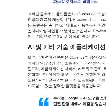
파스칼 로지스트, 클래런스
소버린 클라우드 플랫폼은 LuxConnect가 로컬
안정성 계층을 제공합니다. Proximus Luxembo
는 플랫폼을 준비하고, 제대로 작동하는지 확
엔지니어링 작업을 수행하는 것입니다. Proximu
이는 전적으로 고객의 손에 달려 있습니다."
AI 및 기타 기술 애플리케이션
또 다른 매력적인 측면은 Clarence가 최신 A
하지만 일상적인 운영 또는 관리에 Google의 
인프라, 애플리케이션 서비스, 네트워크 관리, 특
통합합니다. 이러한 도구는 완전히 통합되어 있
또한 SAP와 같은 강력한 타사 소프트웨어 애
배포할 수 있는 강력한 플랫폼을 제공합니다.
우리는 Google의 AI 도구를
립된 환경 내에서 이점을 얻습니