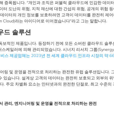
해 증폭됩니다. "개인과 조직은 퍼블릭 클라우드에 민감한 데이
터 도난의 위험, 지적 재산에 대한 간섭의 위험, 공개의 위험 등
도 데이터의 개인 정보를 보호하려면 고객이 데이터를 완전히 제
gn Cloud)라는 아이디어로 이어졌습니다"라고 그는 말합니다.
우드 솔루션
서 독보적인 제품입니다. 등장하기 전에 모든 소버린 클라우드 솔루
같은 하이퍼스케일러에 의해 관리되었습니다. 시너지 리서치 그룹(Synergy
비스 제공업체는 2023년 전 세계 클라우드 인프라 시장의 약 6
엔지니어링 및 운영을 전적으로 처리하는 완전한 유럽 솔루션입니다. 
 있습니다. 설계상 고객의 데이터는 완전히 보호되고 외부의 위
니다. 주요 차별화 요소는 인터넷과의 완전한 단절로, 최고 수준의
에서 관리, 엔지니어링 및 운영을 전적으로 처리하는 완전