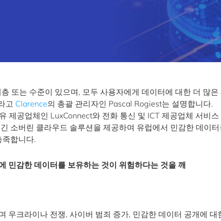
층 또는 수준이 있으며, 모두 사용자에게 데이터에 대한 더 많은
"라고
Clarence
의 총괄 관리자인 Pascal Rogiest는 설명합니다.
광섬유 제공업체인 LuxConnect와 전화 통신 및 ICT 제공업체 서비스
이 끊긴 소버린 클라우드 솔루션을 제공하여 유럽에서 민감한 데이터
충족합니다.
에 민감한 데이터를 보유하는 것이 위험하다는 것을 깨
 우크라이나 전쟁, 사이버 범죄 증가, 민감한 데이터 공개에 대