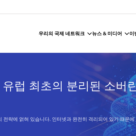
우리의 국제 네트워크
뉴스 & 미디어
이
 유럽 최초의 분리된 소버
크의 전략에 얽혀 있습니다. 인터넷과 완전히 격리되어 있기 때문에