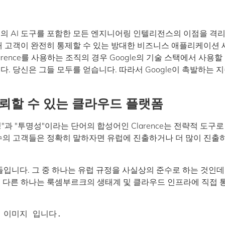
ogle의 AI 도구를 포함한 모든 엔지니어링 인텔리전스의 이점을 격
통해 고객이 완전히 통제할 수 있는 방대한 비즈니스 애플리케이션
rence를 사용하는 조직의 경우 Google의 기술 스택에서 사용할
다. 당신은 그들 모두를 얻습니다. 따라서 Google이 촉발하는 
뢰할 수 있는 클라우드 플랫폼
과 "투명성"이라는 단어의 합성어인 Clarence는 전략적 도구로
당수의 고객들은 정확히 말하자면 유럽에 진출하거나 더 많이 진출
들입니다. 그 중 하나는 유럽 규정을 사실상의 준수로 하는 것인데,
. 다른 하나는 룩셈부르크의 생태계 및 클라우드 인프라에 직접 
 이미지 입니다.