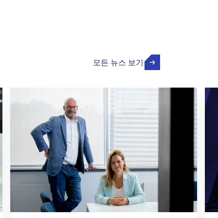
모든 뉴스 보기