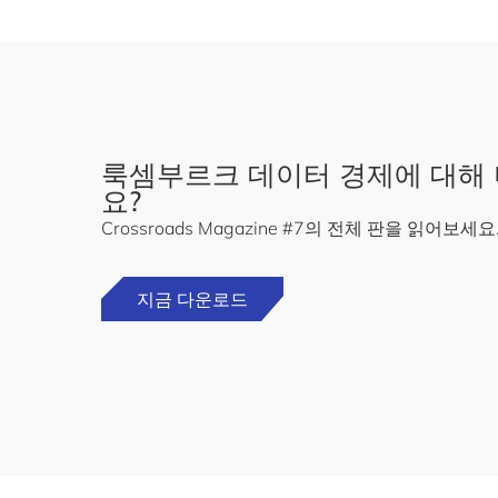
룩셈부르크 데이터 경제에 대해 
요?
Crossroads Magazine #7의 전체 판을 읽어보세요
지금 다운로드