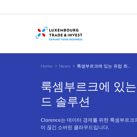
Cookies management panel
Home
News
룩셈부르크에 있는 유럽 최초의 분리된 소버린 클라우드 솔루션
룩셈부르크에 있는
드 솔루션
Clarence는 데이터 경제를 위한 룩셈부르
이 끊긴 소버린 클라우드입니다.