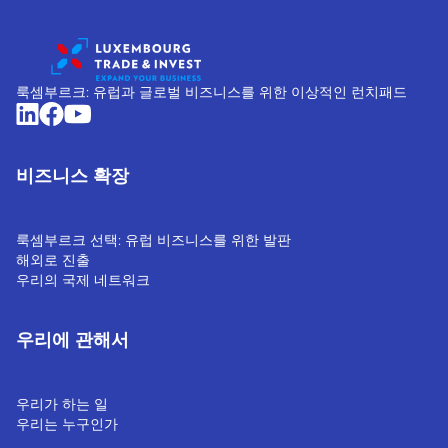
룩셈부르크: 유럽과 글로벌 비즈니스를 위한 이상적인 런치패드
비즈니스 확장
룩셈부르크 선택: 유럽 비즈니스를 위한 발판
해외로 진출
우리의 국제 네트워크
우리에 관해서
우리가 하는 일
우리는 누구인가