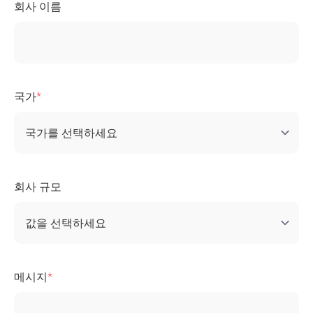
회사 이름
국가
회사 규모
메시지