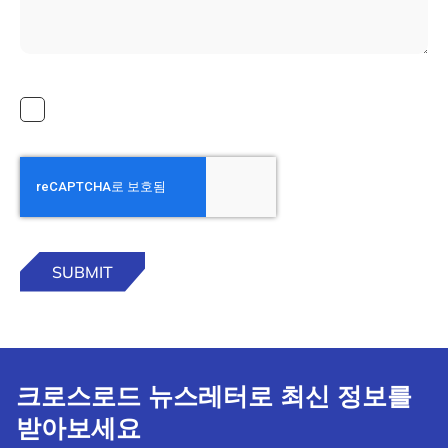
크로스로드 뉴스레터로 최신 정보를
받아보세요