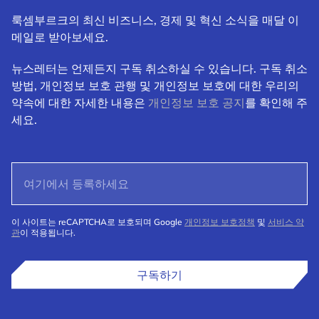
룩셈부르크의 최신 비즈니스, 경제 및 혁신 소식을 매달 이
메일로 받아보세요.
뉴스레터는 언제든지 구독 취소하실 수 있습니다. 구독 취소
방법, 개인정보 보호 관행 및 개인정보 보호에 대한 우리의
약속에 대한 자세한 내용은
개인정보 보호 공지
를 확인해 주
세요.
이 사이트는 reCAPTCHA로 보호되며 Google
개인정보 보호정책
및
서비스 약
관
이 적용됩니다.
구독하기