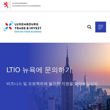
Cookies management panel
LTIO 뉴욕에 문의하기
>
비즈니스 및 프로젝트에 필요한 지원을 찾아보십시오.