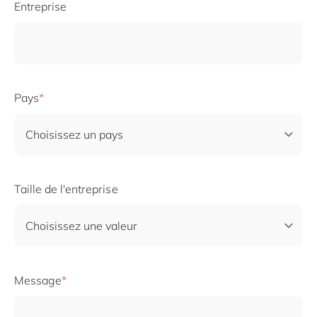
Entreprise
Pays
Taille de l'entreprise
Message