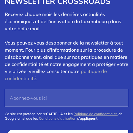
NEWSLETTER CROSSROADS
Recevez chaque mois les dernières actualités
économiques et de l'innovation du Luxembourg dans
votre boîte mail.
Vous pouvez vous désabonner de la newsletter à tout
moment. Pour plus d'informations sur la procédure de
désabonnement, ainsi que sur nos pratiques en matière
de confidentialité et notre engagement à protéger votre
vie privée, veuillez consulter notre
politique de
confidentialité
.
Ce site est protégé par reCAPTCHA et les
Politique de confidentialité
de
Google ainsi que les
Conditions d'utilisation
s'appliquent.