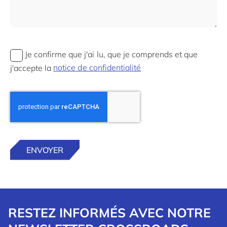
Je confirme que j'ai lu, que je comprends et que
j'accepte la
notice de confidentialité
RESTEZ INFORMÉS AVEC NOTRE