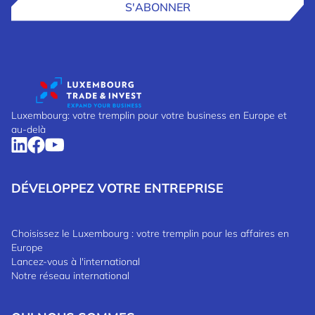
S'ABONNER
Luxembourg: votre tremplin pour votre business en Europe et
au-delà
DÉVELOPPEZ VOTRE ENTREPRISE
Choisissez le Luxembourg : votre tremplin pour les affaires en
Europe
Lancez-vous à l'international
Notre réseau international