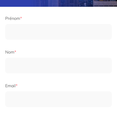
Prénom
Nom
Email