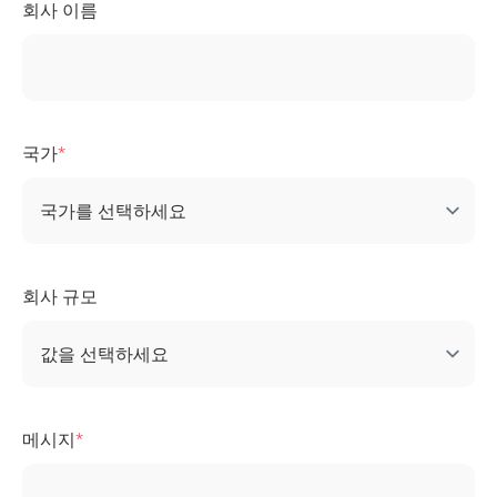
회사 이름
국가
회사 규모
메시지