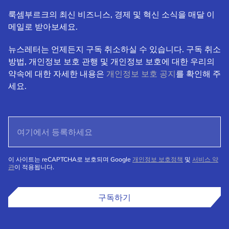
룩셈부르크의 최신 비즈니스, 경제 및 혁신 소식을 매달 이
메일로 받아보세요.
뉴스레터는 언제든지 구독 취소하실 수 있습니다. 구독 취소
방법, 개인정보 보호 관행 및 개인정보 보호에 대한 우리의
약속에 대한 자세한 내용은
개인정보 보호 공지
를 확인해 주
세요.
이 사이트는 reCAPTCHA로 보호되며 Google
개인정보 보호정책
및
서비스 약
관
이 적용됩니다.
구독하기