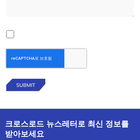
크로스로드 뉴스레터로 최신 정보를
받아보세요