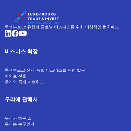
룩셈부르크: 유럽과 글로벌 비즈니스를 위한 이상적인 런치패드
비즈니스 확장
룩셈부르크 선택: 유럽 비즈니스를 위한 발판
해외로 진출
우리의 국제 네트워크
우리에 관해서
우리가 하는 일
우리는 누구인가