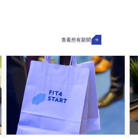
查看所有新聞