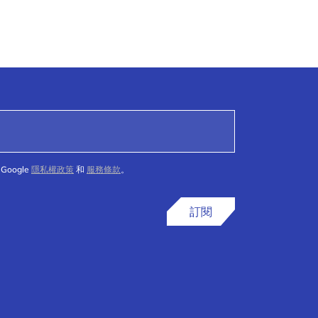
Google
隱私權政策
和
服務條款
。
訂閱