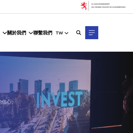
關於我們
聯繫我們
TW
長的信心。