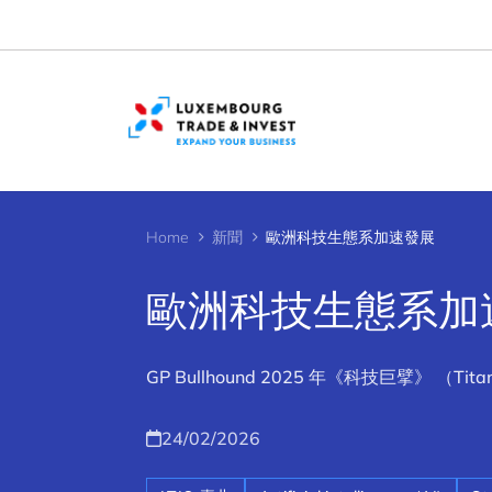
Cookies management panel
Home
新聞
歐洲科技生態系加速發展
歐洲科技生態系加
GP Bullhound 2025 年《科技巨擘》 
24/02/2026