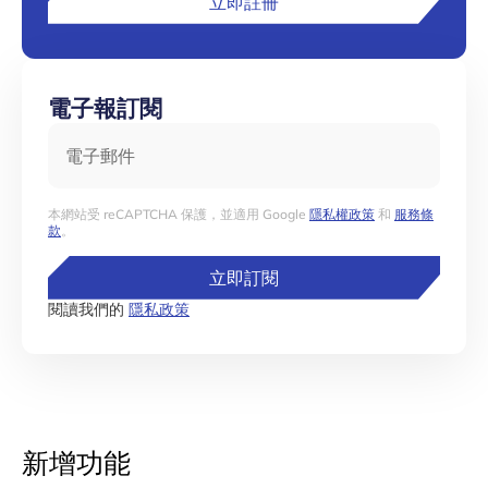
立即註冊
電子報訂閱
電子郵件
本網站受 reCAPTCHA 保護，並適用 Google
隱私權政策
和
服務條
款
。
立即訂閱
閱讀我們的
隱私政策
新增功能