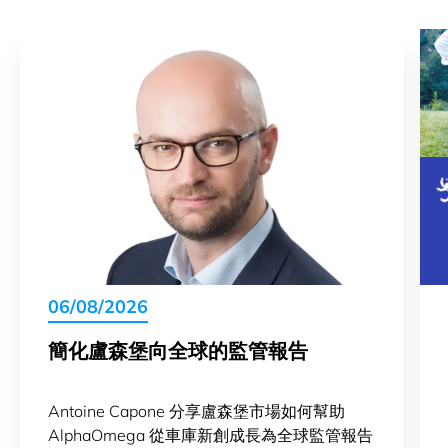
06/08/2026
簡化盧森堡向全球的監管報告
Antoine Capone 分享盧森堡市場如何幫助
AlphaOmega 從車庫新創成長為全球監管報告