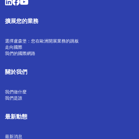
擴展您的業務
選擇盧森堡：您在歐洲開展業務的跳板
走向國際
我們的國際網路
關於我們
我們做什麼
我們是誰
最新動態
最新消息