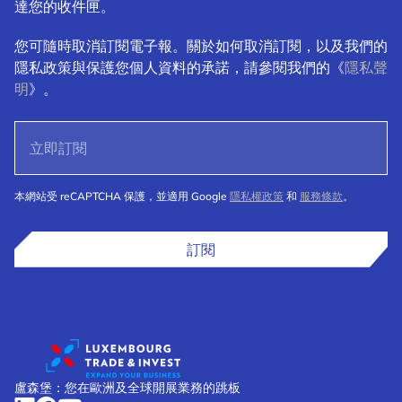
達您的收件匣。
您可隨時取消訂閱電子報。關於如何取消訂閱，以及我們的
隱私政策與保護您個人資料的承諾，請參閱我們的《
隱私聲
明
》。
本網站受 reCAPTCHA 保護，並適用 Google
隱私權政策
和
服務條款
。
訂閱
盧森堡：您在歐洲及全球開展業務的跳板