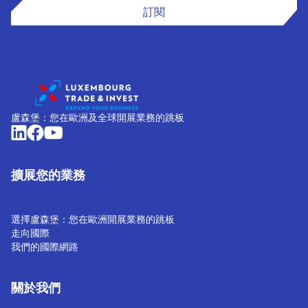
訂閱
盧森堡：您在歐洲及全球開展業務的跳板
擴展您的業務
選擇盧森堡：您在歐洲開展業務的跳板
走向國際
我們的國際網路
關於我們