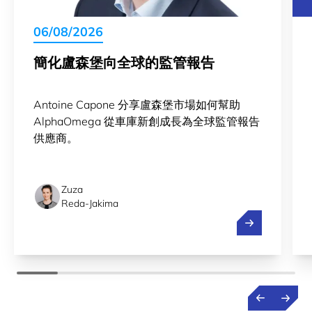
06/08/2026
簡化盧森堡向全球的監管報告
Antoine Capone 分享盧森堡市場如何幫助
AlphaOmega 從車庫新創成長為全球監管報告
供應商。
Zuza
Reda-Jakima
簡化盧森堡向