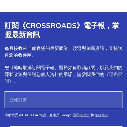
訂閱《CROSSROADS》電子報，掌
握最新資訊
每月接收來自盧森堡的最新商業、經濟與創新資訊，直接送
達您的收件匣。
您可隨時取消訂閱電子報。關於如何取消訂閱，以及我們的
隱私政策與保護您個人資料的承諾，請參閱我們的《
隱私聲
明
》。
本網站受 reCAPTCHA 保護，並適用 Google
隱私權政策
和
服務條款
。