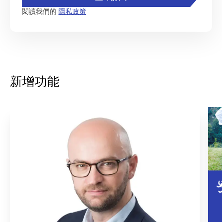
閱讀我們的
隱私政策
新增功能