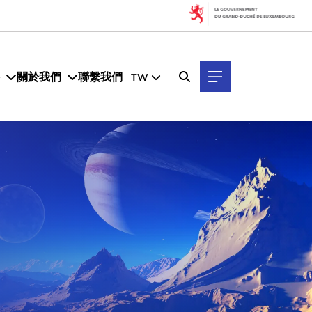
關於我們
聯繫我們
TW