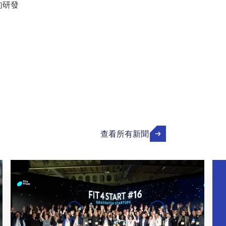
的研發
查看所有新聞