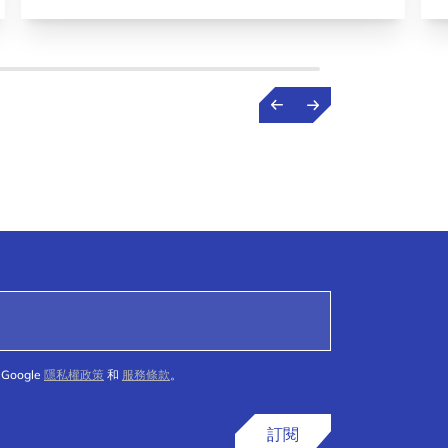
Google
隱私權政策
和
服務條款
。
訂閱