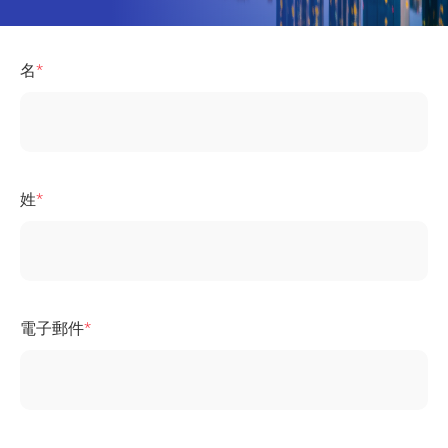
名
姓
電子郵件