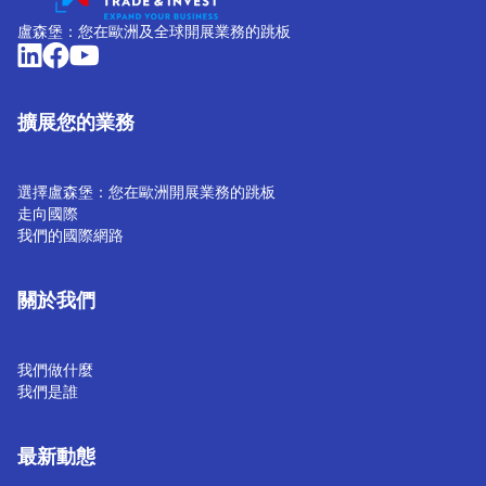
盧森堡：您在歐洲及全球開展業務的跳板
擴展您的業務
選擇盧森堡：您在歐洲開展業務的跳板
走向國際
我們的國際網路
關於我們
我們做什麼
我們是誰
最新動態