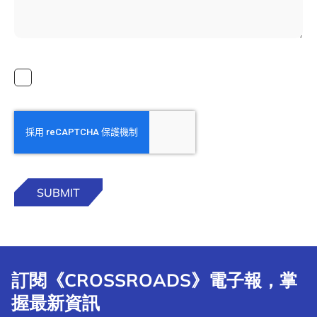
訂閱《CROSSROADS》電子報，掌
握最新資訊