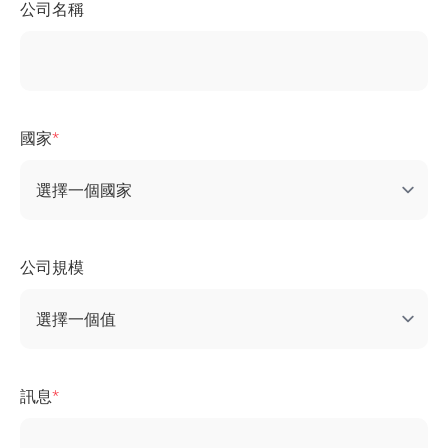
公司名稱
國家
公司規模
訊息