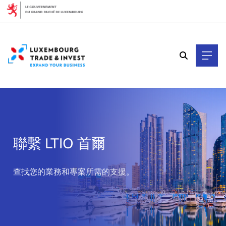
Cookies management panel
聯繫 LTIO 首爾
>
查找您的業務和專案所需的支援。