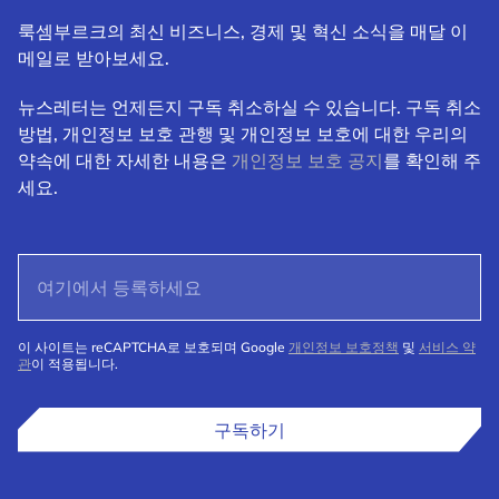
룩셈부르크의 최신 비즈니스, 경제 및 혁신 소식을 매달 이
메일로 받아보세요.
뉴스레터는 언제든지 구독 취소하실 수 있습니다. 구독 취소
방법, 개인정보 보호 관행 및 개인정보 보호에 대한 우리의
약속에 대한 자세한 내용은
개인정보 보호 공지
를 확인해 주
세요.
이 사이트는 reCAPTCHA로 보호되며 Google
개인정보 보호정책
및
서비스 약
관
이 적용됩니다.
구독하기