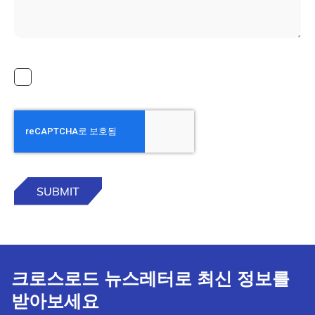
크로스로드 뉴스레터로 최신 정보를
받아보세요