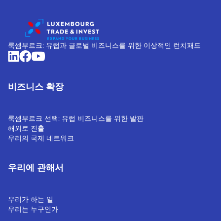
룩셈부르크: 유럽과 글로벌 비즈니스를 위한 이상적인 런치패드
비즈니스 확장
룩셈부르크 선택: 유럽 비즈니스를 위한 발판
해외로 진출
우리의 국제 네트워크
우리에 관해서
우리가 하는 일
우리는 누구인가