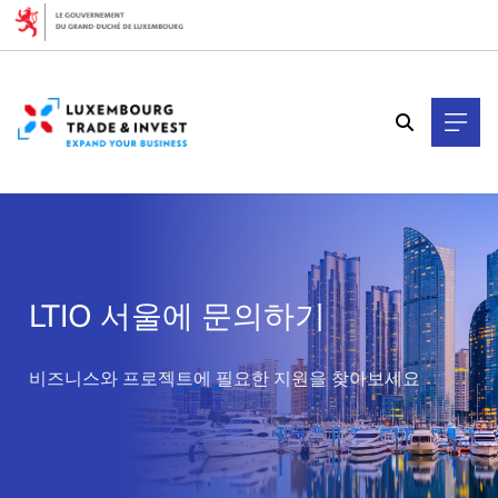
Cookies management panel
LTIO 서울에 문의하기
>
비즈니스와 프로젝트에 필요한 지원을 찾아보세요