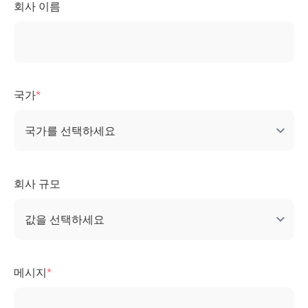
회사 이름
국가
회사 규모
메시지