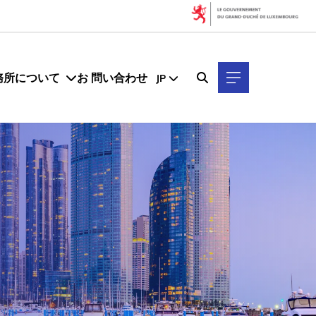
務所について
お 問い合わせ
JP