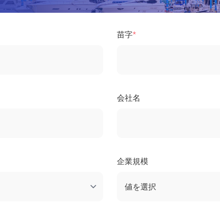
苗字
会社名
企業規模