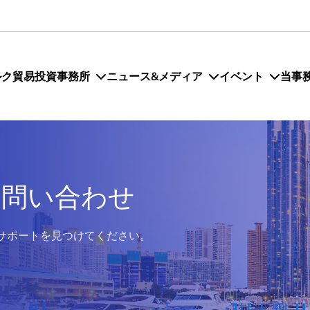
ルク貿易投資事務所
ニュース&メディア
イベント
当事
お問い合わせ
サポートを見つけてください。