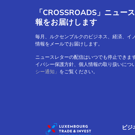
「CROSSROADS」ニュ
報をお届けします
毎月、ルクセンブルクのビジネス、経済、イ
情報をメールでお届けします。
ニュースレターの配信はいつでも停止できま
イバシー保護方針、個人情報の取り扱いにつ
シー通知」
をご覧ください。
ビジ