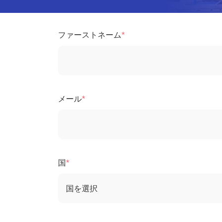
ファーストネーム
メール
国