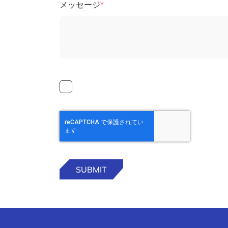
メッセージ