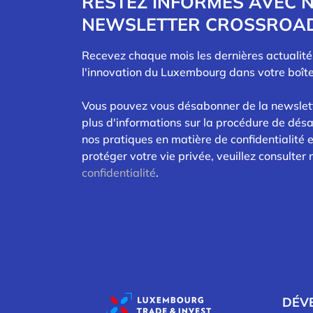
RESTEZ INFORMÉS AVEC 
NEWSLETTER CROSSROA
Recevez chaque mois les dernières actualit
l'innovation du Luxembourg dans votre boîte
Vous pouvez vous désabonner de la newslet
plus d'informations sur la procédure de dés
nos pratiques en matière de confidentialité
protéger votre vie privée, veuillez consulter
confidentialité
.
DÉV