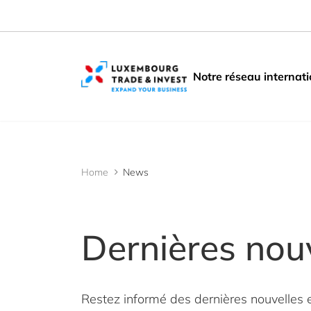
Cookies management panel
Notre réseau internati
Home
News
Dernières nou
Restez informé des dernières nouvelles