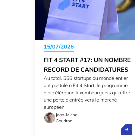
15/07/2026
FIT 4 START #17: UN NOMBRE
RECORD DE CANDIDATURES
Au total, 556 startups du monde entier
ont postulé à Fit 4 Start, le programme
d’accélération luxembourgeois qui offre
une porte d’entrée vers le marché
européen.
Jean-Michel
Gaudron
Fit 4 