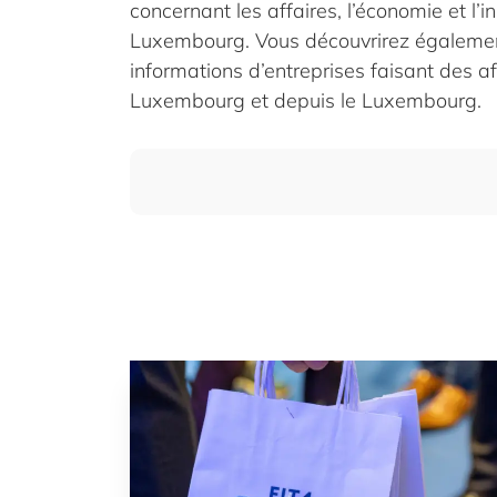
concernant les affaires, l’économie et l’
Luxembourg. Vous découvrirez égaleme
informations d’entreprises faisant des af
Luxembourg et depuis le Luxembourg.