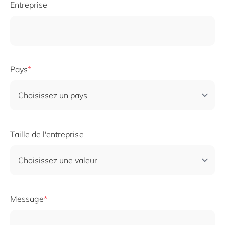
Entreprise
Pays
Taille de l'entreprise
Message