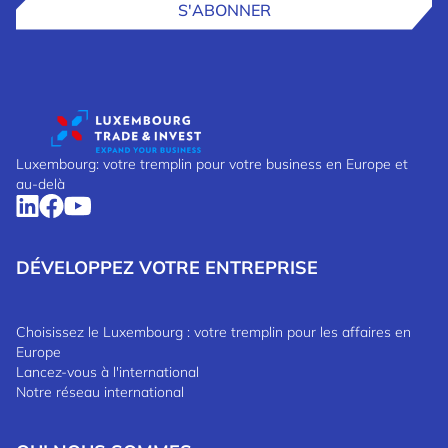
S'ABONNER
Luxembourg: votre tremplin pour votre business en Europe et
au-delà
DÉVELOPPEZ VOTRE ENTREPRISE
Choisissez le Luxembourg : votre tremplin pour les affaires en
Europe
Lancez-vous à l'international
Notre réseau international