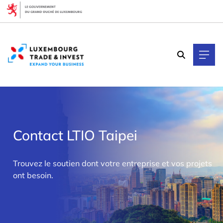
Cookies management panel
Contact LTIO Taipei
>
Trouvez le soutien dont votre entreprise et vos projets
ont besoin.