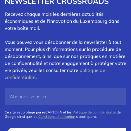
NEWSLETTER CROSSROADS
Recevez chaque mois les dernières actualités
économiques et de l'innovation du Luxembourg dans
votre boîte mail.
Vous pouvez vous désabonner de la newsletter à tout
moment. Pour plus d'informations sur la procédure de
désabonnement, ainsi que sur nos pratiques en matière
de confidentialité et notre engagement à protéger votre
vie privée, veuillez consulter notre
politique de
confidentialité
.
Ce site est protégé par reCAPTCHA et les
Politique de confidentialité
de
Google ainsi que les
Conditions d'utilisation
s'appliquent.