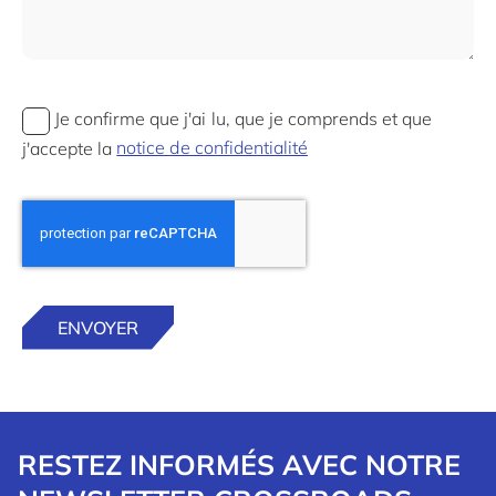
Je confirme que j'ai lu, que je comprends et que
j'accepte la
notice de confidentialité
RESTEZ INFORMÉS AVEC NOTRE