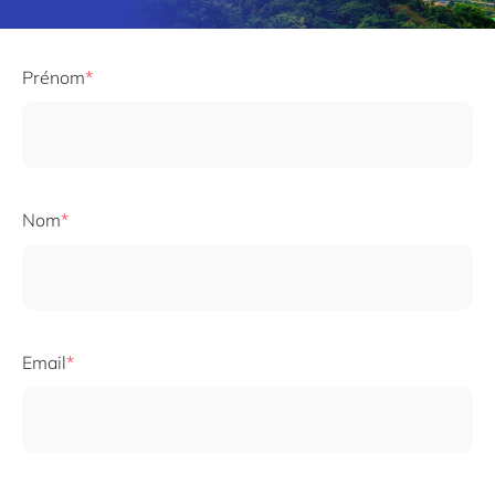
Prénom
Nom
Email