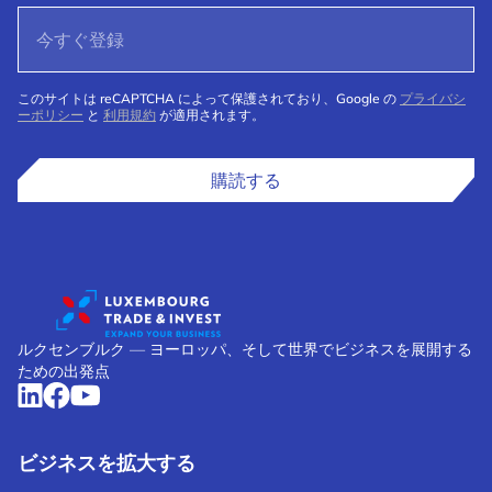
このサイトは reCAPTCHA によって保護されており、Google の
プライバシ
ーポリシー
と
利用規約
が適用されます。
購読する
ルクセンブルク ― ヨーロッパ、そして世界でビジネスを展開する
ための出発点
ビジネスを拡大する