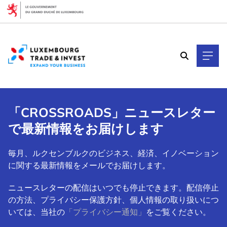
Cookies management panel
「CROSSROADS」ニュースレター
で最新情報をお届けします
毎月、ルクセンブルクのビジネス、経済、イノベーション
に関する最新情報をメールでお届けします。
ニュースレターの配信はいつでも停止できます。配信停止
の方法、プライバシー保護方針、個人情報の取り扱いにつ
いては、当社の
「プライバシー通知」
をご覧ください。