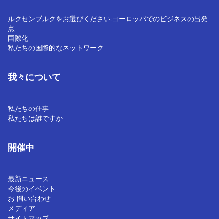
ルクセンブルクをお選びください:ヨーロッパでのビジネスの出発
点
国際化
私たちの国際的なネットワーク
我々について
私たちの仕事
私たちは誰ですか
開催中
最新ニュース
今後のイベント
お 問い合わせ
メディア
サイトマップ