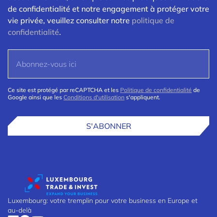
de confidentialité et notre engagement à protéger votre
vie privée, veuillez consulter notre
politique de
confidentialité
.
Ce site est protégé par reCAPTCHA et les
Politique de confidentialité
de
Google ainsi que les
Conditions d'utilisation
s'appliquent.
S'ABONNER
Luxembourg: votre tremplin pour votre business en Europe et
au-delà