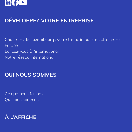
DÉVELOPPEZ VOTRE ENTREPRISE
Choisissez le Luxembourg : votre tremplin pour les affaires en
Europe
Lancez-vous à l'international
Notre réseau international
QUI NOUS SOMMES
Ce que nous faisons
Qui nous sommes
À L’AFFICHE