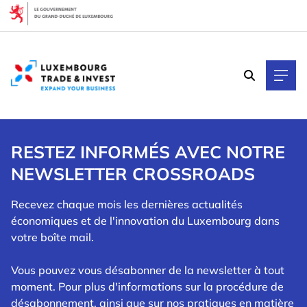
Cookies management panel
RESTEZ INFORMÉS AVEC NOTRE
NEWSLETTER CROSSROADS
Recevez chaque mois les dernières actualités
économiques et de l'innovation du Luxembourg dans
votre boîte mail.
Vous pouvez vous désabonner de la newsletter à tout
moment. Pour plus d'informations sur la procédure de
désabonnement, ainsi que sur nos pratiques en matière