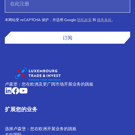
本网站受 reCAPTCHA 保护，并适用 Google
隐私政策
和
服务条款
。
订阅
卢森堡：您在欧洲及更广阔市场开展业务的跳板
扩展您的业务
选择卢森堡：您在欧洲开展业务的跳板
走向国际