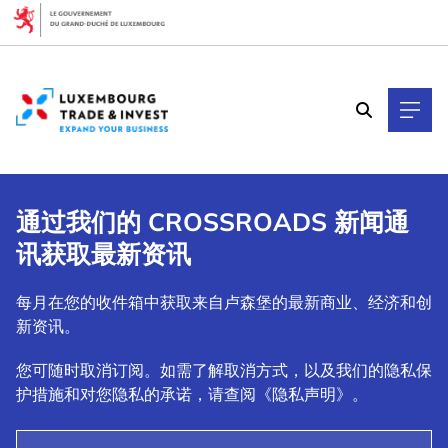
Cookies management panel
通过我们的 CROSSROADS 新闻通
讯获取最新资讯
每月在您的收件箱中获取来自卢森堡的最新商业、经济和创
新资讯。
您可随时取消订阅。如需了解取消方式，以及我们的隐私保
护措施和对您隐私的承诺，请查阅《隐私声明》。