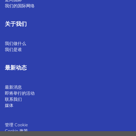
我们的国际网络
关于我们
我们做什么
我们是谁
最新动态
最新消息
即将举行的活动
联系我们
媒体
管理 Cookie
Cookie 政策