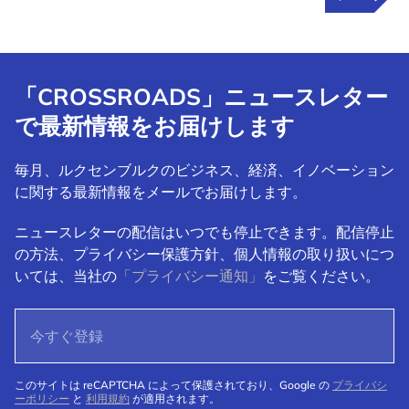
「CROSSROADS」ニュースレター
で最新情報をお届けします
毎月、ルクセンブルクのビジネス、経済、イノベーション
に関する最新情報をメールでお届けします。
ニュースレターの配信はいつでも停止できます。配信停止
の方法、プライバシー保護方針、個人情報の取り扱いにつ
いては、当社の
「プライバシー通知」
をご覧ください。
このサイトは reCAPTCHA によって保護されており、Google の
プライバシ
ーポリシー
と
利用規約
が適用されます。