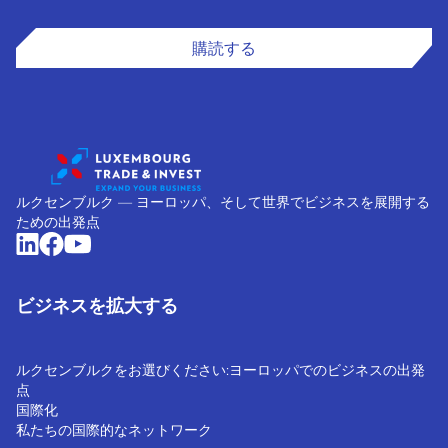
購読する
ルクセンブルク ― ヨーロッパ、そして世界でビジネスを展開する
ための出発点
ビジネスを拡大する
ルクセンブルクをお選びください:ヨーロッパでのビジネスの出発
点
国際化
私たちの国際的なネットワーク