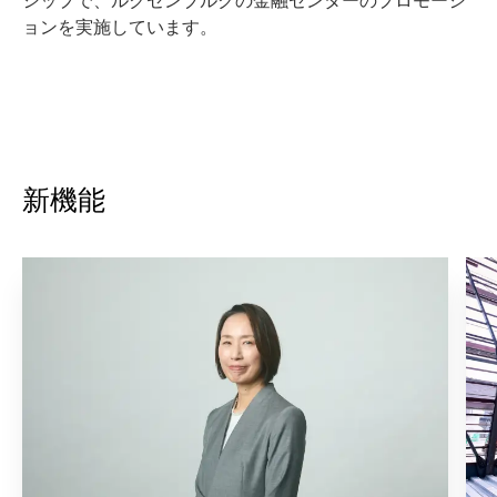
シップで、ルクセンブルクの金融センターのプロモーシ
ョンを実施しています。
新機能