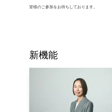
皆様のご参加をお待ちしております。
新機能