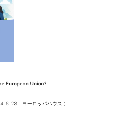
 the European Union?
-6-28 ヨーロッパハウス ）