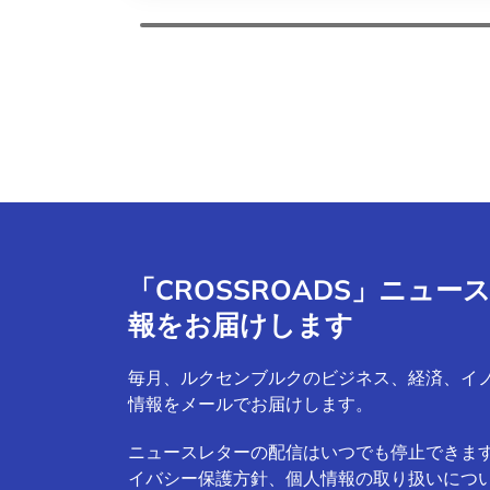
「CROSSROADS」ニュ
報をお届けします
毎月、ルクセンブルクのビジネス、経済、イ
情報をメールでお届けします。
ニュースレターの配信はいつでも停止できま
イバシー保護方針、個人情報の取り扱いにつ