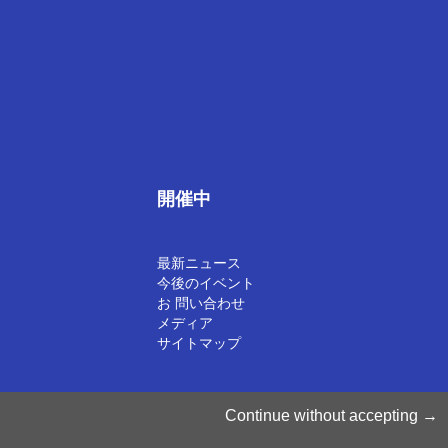
開催中
最新ニュース
今後のイベント
お 問い合わせ
メディア
サイトマップ
©2025 Luxinnovation GIE
Continue without accepting