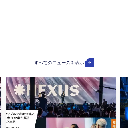
すべてのニュースを表示