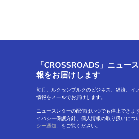
「CROSSROADS」ニュ
報をお届けします
毎月、ルクセンブルクのビジネス、経済、イ
情報をメールでお届けします。
ニュースレターの配信はいつでも停止できま
イバシー保護方針、個人情報の取り扱いにつ
シー通知」
をご覧ください。