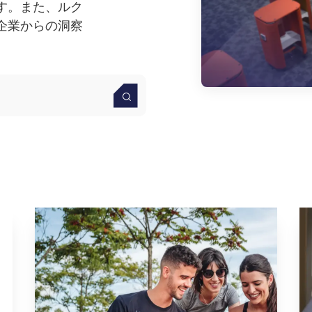
す。また、ルク
企業からの洞察