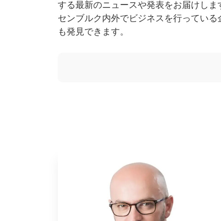
する最新のニュースや発表をお届けしま
センブルク内外でビジネスを行っている
も発見できます。