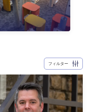
2026
2025
2024
すべてクリア
72
件の結果を表示
フィルター