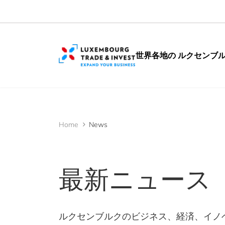
Cookies management panel
世界各地の ルクセンブ
Home
News
最新ニュース
ルクセンブルクのビジネス、経済、イノ