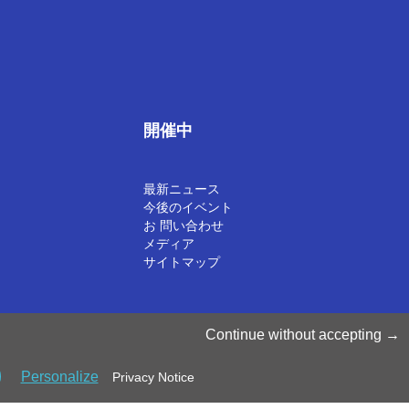
開催中
最新ニュース
今後のイベント
お 問い合わせ
メディア
サイトマップ
©2025 Luxinnovation GIE
Continue without accepting
Personalize
Privacy Notice