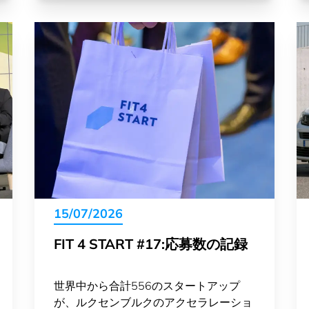
15/07/2026
FIT 4 START #17:応募数の記録
世界中から合計556のスタートアップ
が、ルクセンブルクのアクセラレーショ