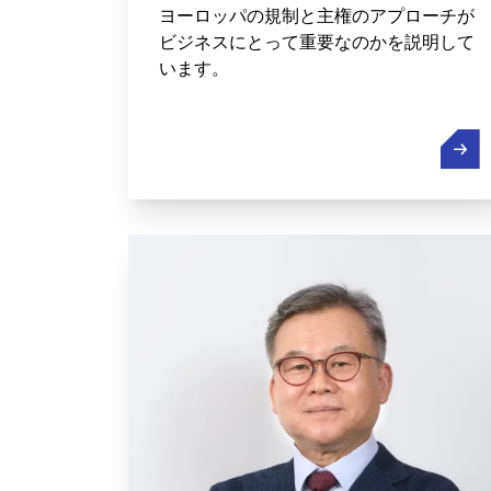
ヨーロッパの規制と主権のアプローチが
ビジネスにとって重要なのかを説明して
います。
テック