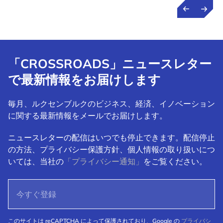
「CROSSROADS」ニュースレター
で最新情報をお届けします
毎月、ルクセンブルクのビジネス、経済、イノベーション
に関する最新情報をメールでお届けします。
ニュースレターの配信はいつでも停止できます。配信停止
の方法、プライバシー保護方針、個人情報の取り扱いにつ
いては、当社の
「プライバシー通知」
をご覧ください。
このサイトは reCAPTCHA によって保護されており、Google の
プライバシ