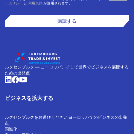
ーポリシー
と
利用規約
が適用されます。
購読する
ルクセンブルク ― ヨーロッパ、そして世界でビジネスを展開する
ための出発点
ビジネスを拡大する
ルクセンブルクをお選びください:ヨーロッパでのビジネスの出発
点
国際化