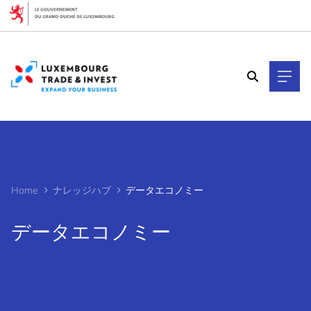
Cookies management panel
Home
ナレッジハブ
データエコノミー
データエコノミー