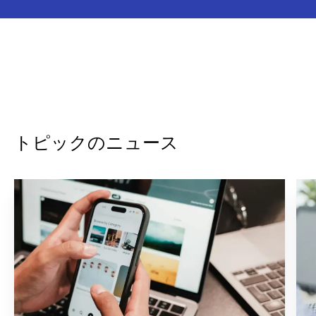
トピックのニュース