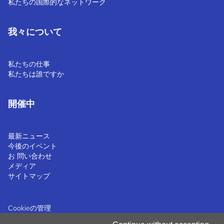
私たちの国際的なネットワーク
我々について
私たちの仕事
私たちは誰ですか
開催中
最新ニュース
今後のイベント
お 問い合わせ
メディア
サイトマップ
Cookieの管理
クッキーポリシー