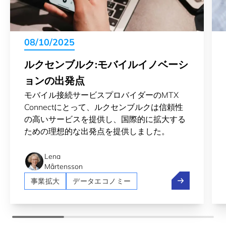
08/10/2025
ルクセンブルク:モバイルイノベーシ
ョンの出発点
モバイル接続サービスプロバイダーのMTX
Connectにとって、ルクセンブルクは信頼性
の高いサービスを提供し、国際的に拡大する
ための理想的な出発点を提供しました。
Lena
Mårtensson
ルクセンブルク
事業拡大
データエコノミー