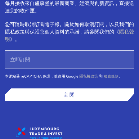
每月接收來自盧森堡的最新商業、經濟與創新資訊，直接送
達您的收件匣。
您可隨時取消訂閱電子報。關於如何取消訂閱，以及我們的
隱私政策與保護您個人資料的承諾，請參閱我們的《
隱私聲
明
》。
本網站受 reCAPTCHA 保護，並適用 Google
隱私權政策
和
服務條款
。
訂閱