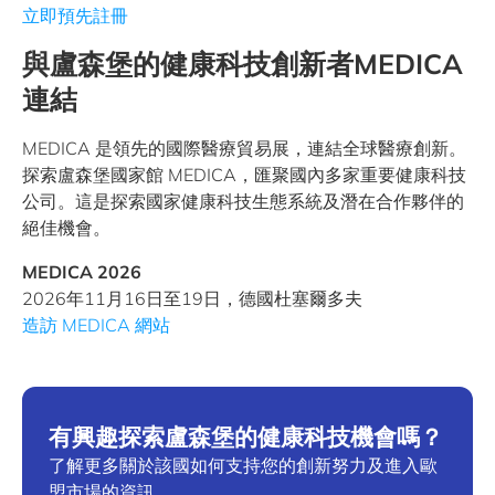
立即預先註冊
與盧森堡的健康科技創新者MEDICA
連結
MEDICA 是領先的國際醫療貿易展，連結全球醫療創新。
探索盧森堡國家館 MEDICA，匯聚國內多家重要健康科技
公司。這是探索國家健康科技生態系統及潛在合作夥伴的
絕佳機會。
MEDICA 2026
2026年11月16日至19日，德國杜塞爾多夫
造訪 MEDICA 網站
有興趣探索盧森堡的健康科技機會嗎？
了解更多關於該國如何支持您的創新努力及進入歐
盟市場的資訊。