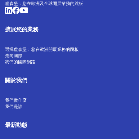
盧森堡：您在歐洲及全球開展業務的跳板
擴展您的業務
選擇盧森堡：您在歐洲開展業務的跳板
走向國際
我們的國際網路
關於我們
我們做什麼
我們是誰
最新動態