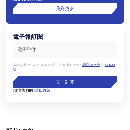
我賺更多
電子報訂閱
電子郵件
本網站受 reCAPTCHA 保護，並適用 Google
隱私權政策
和
服務條
款
。
立即訂閱
閱讀我們的
隱私政策