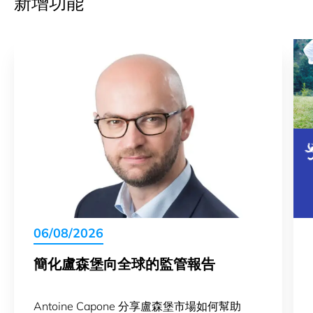
新增功能
06/08/2026
簡化盧森堡向全球的監管報告
Antoine Capone 分享盧森堡市場如何幫助