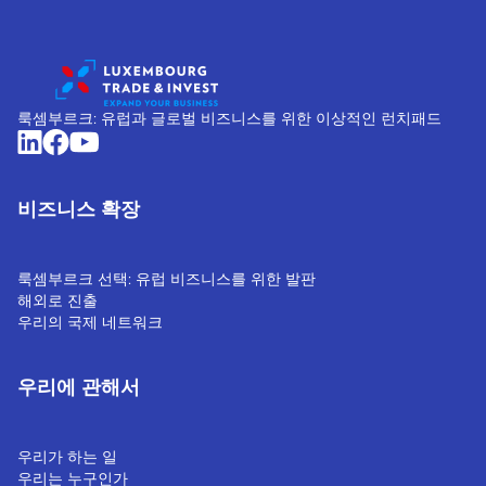
룩셈부르크: 유럽과 글로벌 비즈니스를 위한 이상적인 런치패드
비즈니스 확장
룩셈부르크 선택: 유럽 비즈니스를 위한 발판
해외로 진출
우리의 국제 네트워크
우리에 관해서
우리가 하는 일
우리는 누구인가