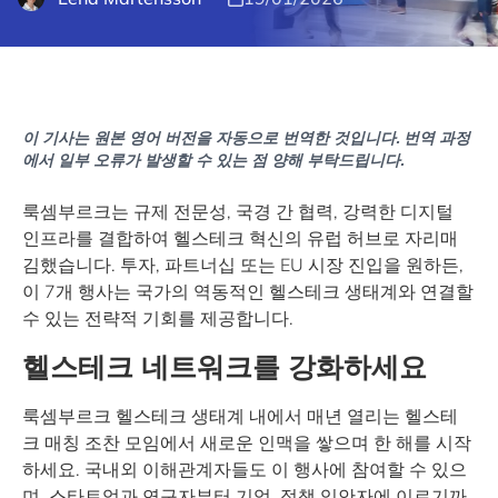
이 기사는 원본 영어 버전을 자동으로 번역한 것입니다. 번역 과정
에서 일부 오류가 발생할 수 있는 점 양해 부탁드립니다.
룩셈부르크는 규제 전문성, 국경 간 협력, 강력한 디지털
인프라를 결합하여 헬스테크 혁신의 유럽 허브로 자리매
김했습니다. 투자, 파트너십 또는 EU 시장 진입을 원하든,
이 7개 행사는 국가의 역동적인 헬스테크 생태계와 연결할
수 있는 전략적 기회를 제공합니다.
헬스테크 네트워크를 강화하세요
룩셈부르크 헬스테크 생태계 내에서 매년 열리는 헬스테
크 매칭 조찬 모임에서 새로운 인맥을 쌓으며 한 해를 시작
하세요. 국내외 이해관계자들도 이 행사에 참여할 수 있으
며, 스타트업과 연구자부터 기업, 정책 입안자에 이르기까