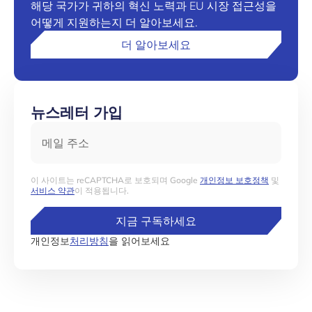
해당 국가가 귀하의 혁신 노력과 EU 시장 접근성을
어떻게 지원하는지 더 알아보세요.
더 알아보세요
뉴스레터 가입
메일 주소
이 사이트는 reCAPTCHA로 보호되며 Google
개인정보 보호정책
및
서비스 약관
이 적용됩니다.
지금 구독하세요
개인정보
처리방침
을 읽어보세요