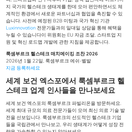
지 국가의 헬스테크 생태계를 한데 모아 편안하면서도 체
계적인 환경에서 새로운 파트너십과 협업을 촉진할 수 있
습니다. 사전에 예정된 B2B 미팅과 국가 혁신 기관
Luxinnovation
전문가들과의 일대일 상담을 통해 혜택을
누릴 수 있습니다이 위원회는 EU 자금 조달, 스타트업 지
원 및 혁신 로드맵 개발에 관한 지침을 제공합니다.
룩셈부르크 헬스테크 매치메이킹 조찬 2026
2026년 1월 22일, 룩셈부르크 에쉬-벨발
지금 등록하세요
세계 보건 엑스포에서 룩셈부르크 헬
스테크 업계 인사들을 만나보세요
세계 보건 엑스포의 룩셈부르크 파빌리온을 방문하세요.
세계 최대 규모의 의료 전문가들이 모여 최신 의료 기술 발
전을 선보입니다. 룩셈부르크의 선도적인 헬스테크 기업
들을 국립관에서 만나보고, 우리 생태계가 어떻게 성장 전
략을 가속화할 수 있는지 알아보세요.