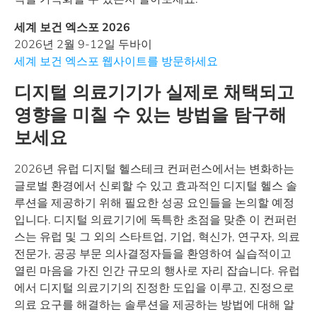
세계 보건 엑스포 2026
2026년 2월 9-12일 두바이
세계 보건 엑스포 웹사이트를 방문하세요
디지털 의료기기가 실제로 채택되고
영향을 미칠 수 있는 방법을 탐구해
보세요
2026년 유럽 디지털 헬스테크 컨퍼런스에서는 변화하는
글로벌 환경에서 신뢰할 수 있고 효과적인 디지털 헬스 솔
루션을 제공하기 위해 필요한 성공 요인들을 논의할 예정
입니다. 디지털 의료기기에 독특한 초점을 맞춘 이 컨퍼런
스는 유럽 및 그 외의 스타트업, 기업, 혁신가, 연구자, 의료
전문가, 공공 부문 의사결정자들을 환영하여 실습적이고
열린 마음을 가진 인간 규모의 행사로 자리 잡습니다. 유럽
에서 디지털 의료기기의 진정한 도입을 이루고, 진정으로
의료 요구를 해결하는 솔루션을 제공하는 방법에 대해 알