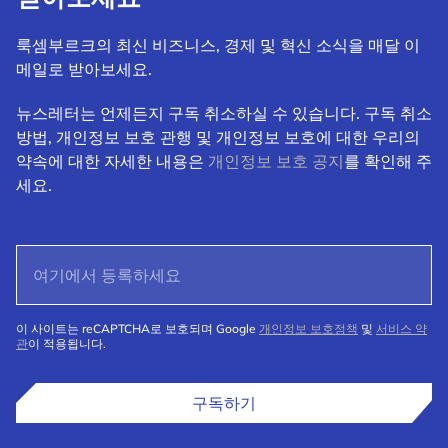
룩셈부르크의 최신 비즈니스, 경제 및 혁신 소식을 매달 이
메일로 받아보세요.
뉴스레터는 언제든지 구독 취소하실 수 있습니다. 구독 취소
방법, 개인정보 보호 관행 및 개인정보 보호에 대한 우리의
약속에 대한 자세한 내용은
개인정보 보호 공지
를 확인해 주
세요.
이 사이트는 reCAPTCHA로 보호되며 Google
개인정보 보호정책
및
서비스 약
관
이 적용됩니다.
구독하기