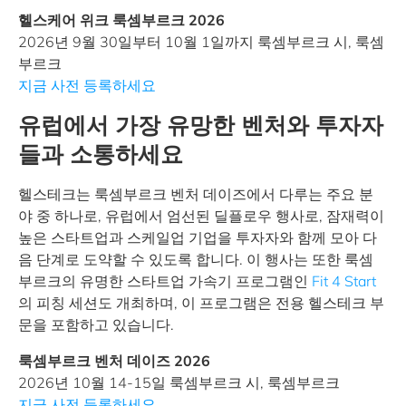
헬스케어 위크 룩셈부르크 2026
2026년 9월 30일부터 10월 1일까지 룩셈부르크 시, 룩셈
부르크
지금 사전 등록하세요
유럽에서 가장 유망한 벤처와 투자자
들과 소통하세요
헬스테크는 룩셈부르크 벤처 데이즈에서 다루는 주요 분
야 중 하나로, 유럽에서 엄선된 딜플로우 행사로, 잠재력이
높은 스타트업과 스케일업 기업을 투자자와 함께 모아 다
음 단계로 도약할 수 있도록 합니다. 이 행사는 또한 룩셈
부르크의 유명한 스타트업 가속기 프로그램인
Fit 4 Start
의 피칭 세션도 개최하며, 이 프로그램은 전용 헬스테크 부
문을 포함하고 있습니다.
룩셈부르크 벤처 데이즈 2026
2026년 10월 14-15일 룩셈부르크 시, 룩셈부르크
지금 사전 등록하세요