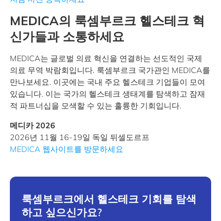
MEDICA의 룩셈부르크 헬스테크 혁
신가들과 소통하세요
MEDICA는 글로벌 의료 혁신을 연결하는 선도적인 국제
의료 무역 박람회입니다. 룩셈부르크 국가관인 MEDICA를
만나보세요. 이곳에는 국내 주요 헬스테크 기업들이 모여
있습니다. 이는 국가의 헬스테크 생태계를 탐색하고 잠재
적 파트너십을 모색할 수 있는 훌륭한 기회입니다.
메디카 2026
2026년 11월 16-19일 독일 뒤셀도르프
MEDICA 웹사이트를 방문하세요
룩셈부르크에서 헬스테크 기회를 탐색
하고 싶으신가요?