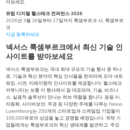
아보세요.
유럽 디지털 헬스테크 컨퍼런스 2026
2026년 3월 26일부터 27일까지 룩셈부르크 시, 룩셈부르
크
지금 등록하세요
넥서스 룩셈부르크에서 최신 기술 인
사이트를 받아보세요
넥서스 룩셈부르크는 국내 최대 규모의 기술 행사 중 하나
로, 기술과 혁신 분야의 핵심 인사들을 한자리에 모아 네트
워킹, 시연, 미래지향적 인사이트를 제공합니다. 헬스테크
커뮤니티는 보통 이 행사에서 잘 대표되며, 기술, 비즈니
스, 실용적 솔루션이 만나는 허브 역할을 합니다. 응용 AI,
자동화, 사이버보안, 주권 등 다양한 주제를 다루는 Nexus
Luxembourg는 250개의 스타트업과 스케일업 기업들이
100,000유로의 상금을 놓고 경쟁할 예정입니다. 국제 기
업들에게는 룩셈부르크의 혁신 생태계를 발견하고, 주요