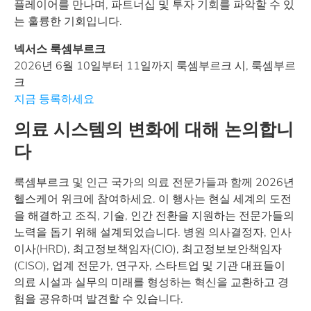
플레이어를 만나며, 파트너십 및 투자 기회를 파악할 수 있
는 훌륭한 기회입니다.
넥서스 룩셈부르크
2026년 6월 10일부터 11일까지 룩셈부르크 시, 룩셈부르
크
지금 등록하세요
의료 시스템의 변화에 대해 논의합니
다
룩셈부르크 및 인근 국가의 의료 전문가들과 함께 2026년
헬스케어 위크에 참여하세요. 이 행사는 현실 세계의 도전
을 해결하고 조직, 기술, 인간 전환을 지원하는 전문가들의
노력을 돕기 위해 설계되었습니다. 병원 의사결정자, 인사
이사(HRD), 최고정보책임자(CIO), 최고정보보안책임자
(CISO), 업계 전문가, 연구자, 스타트업 및 기관 대표들이
의료 시설과 실무의 미래를 형성하는 혁신을 교환하고 경
험을 공유하며 발견할 수 있습니다.