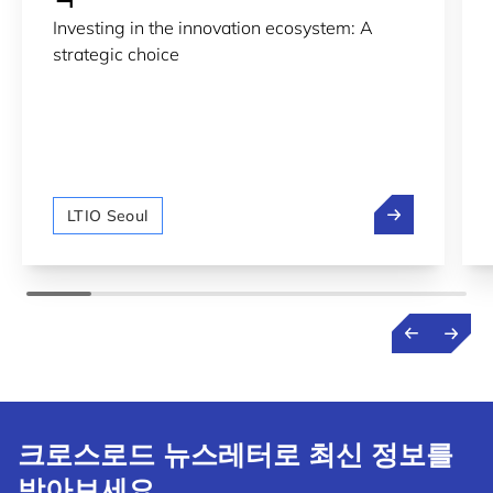
Investing in the innovation ecosystem: A
strategic choice
혁신 생태계에 
LTIO Seoul
크로스로드 뉴스레터로 최신 정보를
받아보세요