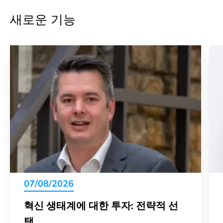
새로운 기능
07/08/2026
혁신 생태계에 대한 투자: 전략적 선
택