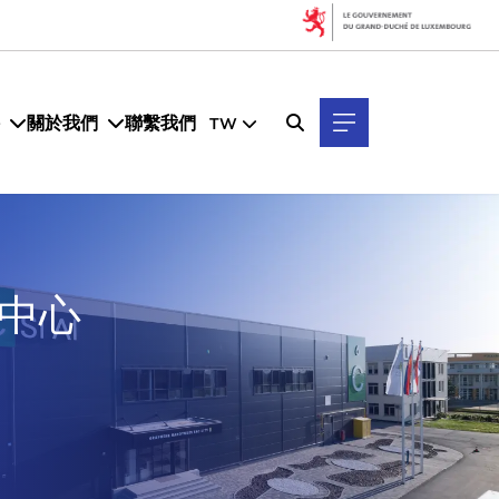
關於我們
聯繫我們
TW
中心
。