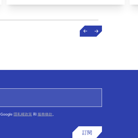
Google
隱私權政策
和
服務條款
。
訂閱