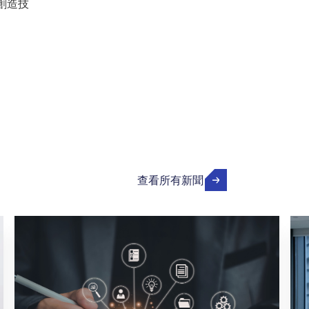
創造技
查看所有新聞