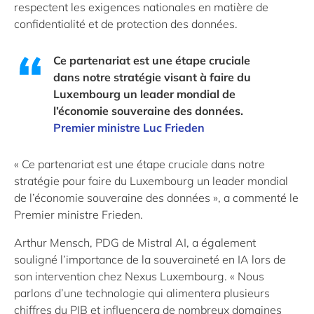
respectent les exigences nationales en matière de
confidentialité et de protection des données.
Ce partenariat est une étape cruciale
dans notre stratégie visant à faire du
Luxembourg un leader mondial de
l’économie souveraine des données.
Premier ministre Luc Frieden
« Ce partenariat est une étape cruciale dans notre
stratégie pour faire du Luxembourg un leader mondial
de l’économie souveraine des données », a commenté le
Premier ministre Frieden.
Arthur Mensch, PDG de Mistral AI, a également
souligné l’importance de la souveraineté en IA lors de
son intervention chez Nexus Luxembourg. « Nous
parlons d’une technologie qui alimentera plusieurs
chiffres du PIB et influencera de nombreux domaines