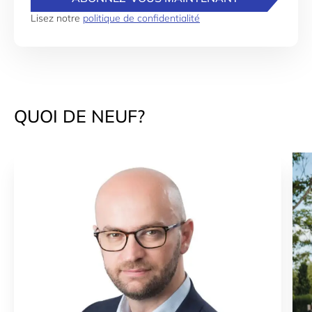
Lisez notre
politique de confidentialité
QUOI DE NEUF?