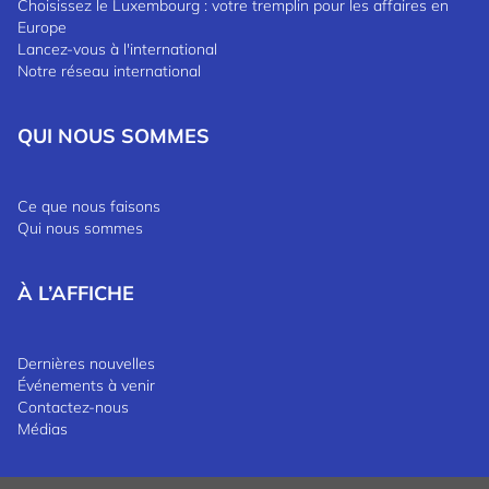
Choisissez le Luxembourg : votre tremplin pour les affaires en
Europe
Lancez-vous à l'international
Notre réseau international
QUI NOUS SOMMES
Ce que nous faisons
Qui nous sommes
À L’AFFICHE
Dernières nouvelles
Événements à venir
Contactez-nous
Médias