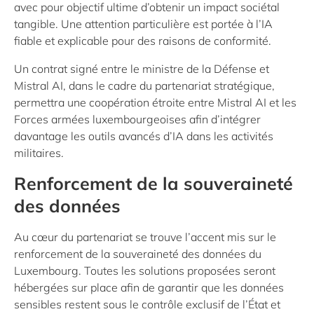
avec pour objectif ultime d’obtenir un impact sociétal
tangible. Une attention particulière est portée à l’IA
fiable et explicable pour des raisons de conformité.
Un contrat signé entre le ministre de la Défense et
Mistral AI, dans le cadre du partenariat stratégique,
permettra une coopération étroite entre Mistral AI et les
Forces armées luxembourgeoises afin d’intégrer
davantage les outils avancés d’IA dans les activités
militaires.
Renforcement de la souveraineté
des données
Au cœur du partenariat se trouve l’accent mis sur le
renforcement de la souveraineté des données du
Luxembourg. Toutes les solutions proposées seront
hébergées sur place afin de garantir que les données
sensibles restent sous le contrôle exclusif de l’État et