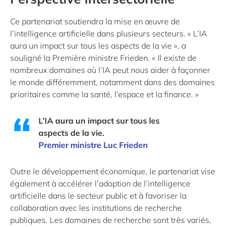
Ce partenariat soutiendra la mise en œuvre de
l’intelligence artificielle dans plusieurs secteurs. « L’IA
aura un impact sur tous les aspects de la vie », a
souligné la Première ministre Frieden. « Il existe de
nombreux domaines où l’IA peut nous aider à façonner
le monde différemment, notamment dans des domaines
prioritaires comme la santé, l’espace et la finance. »
L’IA aura un impact sur tous les
aspects de la vie.
Premier ministre Luc Frieden
Outre le développement économique, le partenariat vise
également à accélérer l’adoption de l’intelligence
artificielle dans le secteur public et à favoriser la
collaboration avec les institutions de recherche
publiques. Les domaines de recherche sont très variés,