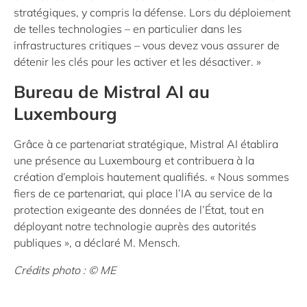
stratégiques, y compris la défense. Lors du déploiement
de telles technologies – en particulier dans les
infrastructures critiques – vous devez vous assurer de
détenir les clés pour les activer et les désactiver. »
Bureau de Mistral AI au
Luxembourg
Grâce à ce partenariat stratégique, Mistral AI établira
une présence au Luxembourg et contribuera à la
création d’emplois hautement qualifiés. « Nous sommes
fiers de ce partenariat, qui place l’IA au service de la
protection exigeante des données de l’État, tout en
déployant notre technologie auprès des autorités
publiques », a déclaré M. Mensch.
Crédits photo : © ME