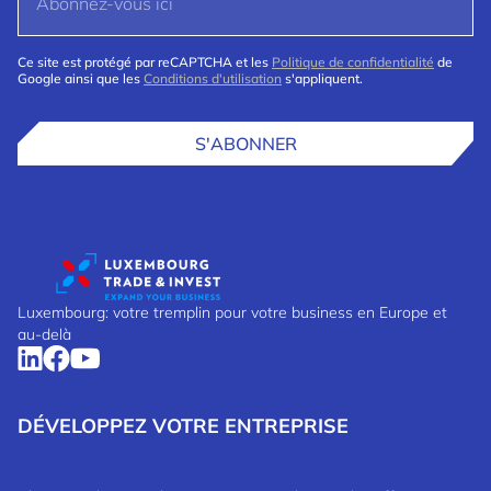
Ce site est protégé par reCAPTCHA et les
Politique de confidentialité
de
Google ainsi que les
Conditions d'utilisation
s'appliquent.
S'ABONNER
Luxembourg: votre tremplin pour votre business en Europe et
au-delà
DÉVELOPPEZ VOTRE ENTREPRISE