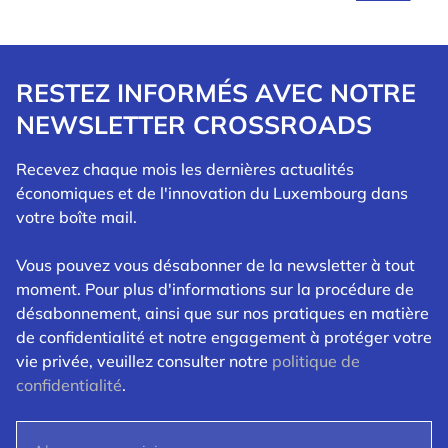
RESTEZ INFORMÉS AVEC NOTRE
NEWSLETTER CROSSROADS
Recevez chaque mois les dernières actualités
économiques et de l'innovation du Luxembourg dans
votre boîte mail.
Vous pouvez vous désabonner de la newsletter à tout
moment. Pour plus d'informations sur la procédure de
désabonnement, ainsi que sur nos pratiques en matière
de confidentialité et notre engagement à protéger votre
vie privée, veuillez consulter notre
politique de
confidentialité
.