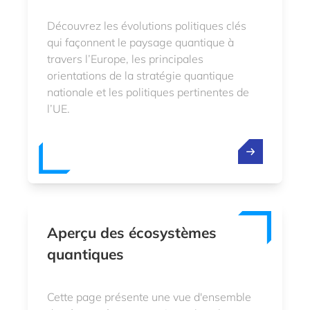
Découvrez les évolutions politiques clés
qui façonnent le paysage quantique à
travers l’Europe, les principales
orientations de la stratégie quantique
nationale et les politiques pertinentes de
l’UE.
Aperçu des écosystèmes
quantiques
Cette page présente une vue d'ensemble