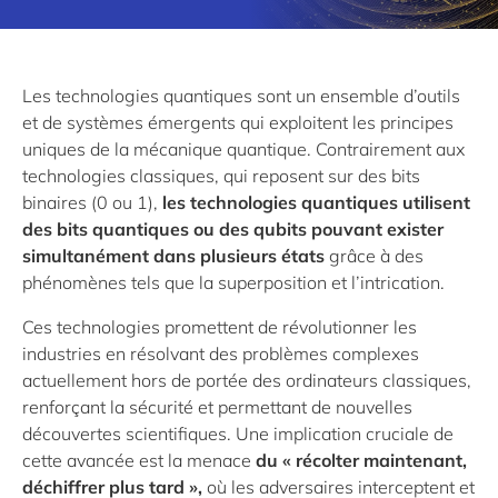
Les technologies quantiques sont un ensemble d’outils
et de systèmes émergents qui exploitent les principes
uniques de la mécanique quantique. Contrairement aux
technologies classiques, qui reposent sur des bits
binaires (0 ou 1),
les technologies quantiques utilisent
des bits quantiques ou des qubits pouvant exister
simultanément dans plusieurs états
grâce à des
phénomènes tels que la superposition et l’intrication.
Ces technologies promettent de révolutionner les
industries en résolvant des problèmes complexes
actuellement hors de portée des ordinateurs classiques,
renforçant la sécurité et permettant de nouvelles
découvertes scientifiques. Une implication cruciale de
cette avancée est la menace
du « récolter maintenant,
déchiffrer plus tard »,
où les adversaires interceptent et