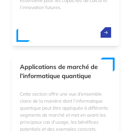
essentielle pour les capacités de calcul et
l’innovation futures.
Applications de marché de
l’informatique quantique
Cette section offre une vue d’ensemble
claire de la manière dont l’informatique
quantique peut être appliquée à différents
segments de marché et met en avant les
principaux cas d’usage, les bénéfices
potentiels et des exemples concrets.