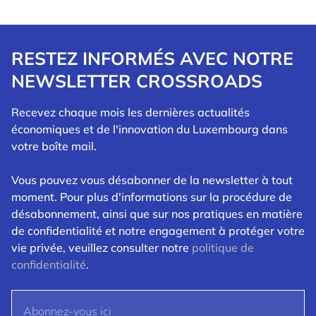
RESTEZ INFORMÉS AVEC NOTRE
NEWSLETTER CROSSROADS
Recevez chaque mois les dernières actualités
économiques et de l'innovation du Luxembourg dans
votre boîte mail.
Vous pouvez vous désabonner de la newsletter à tout
moment. Pour plus d'informations sur la procédure de
désabonnement, ainsi que sur nos pratiques en matière
de confidentialité et notre engagement à protéger votre
vie privée, veuillez consulter notre
politique de
confidentialité
.