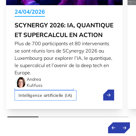
24/04/2026
SCYNERGY 2026: IA, QUANTIQUE
ET SUPERCALCUL EN ACTION
Plus de 700 participants et 80 intervenants
se sont réunis lors de SCynergy 2026 au
Luxembourg pour explorer l’IA, le quantique,
le supercalcul et l’avenir de la deep tech en
Europe.
Andrea
Technologies quantiques
Kuhfuss
SCynergy 2026:
Intelligence artificielle (IA)