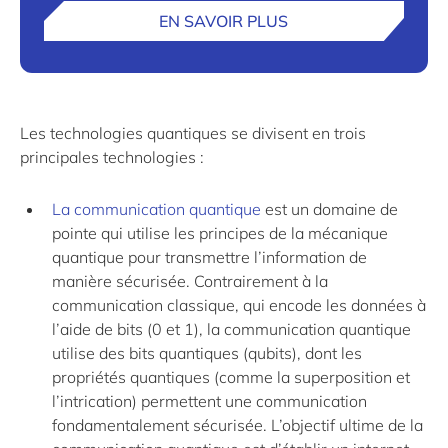
EN SAVOIR PLUS
Les technologies quantiques se divisent en trois
principales technologies :
La communication quantique
est un domaine de
pointe qui utilise les principes de la mécanique
quantique pour transmettre l’information de
manière sécurisée. Contrairement à la
communication classique, qui encode les données à
l’aide de bits (0 et 1), la communication quantique
utilise des bits quantiques (qubits), dont les
propriétés quantiques (comme la superposition et
l’intrication) permettent une communication
fondamentalement sécurisée. L’objectif ultime de la