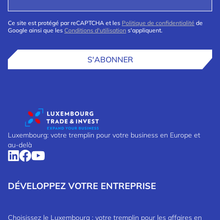
Ce site est protégé par reCAPTCHA et les
Politique de confidentialité
de
Google ainsi que les
Conditions d'utilisation
s'appliquent.
S'ABONNER
Luxembourg: votre tremplin pour votre business en Europe et
au-delà
DÉVELOPPEZ VOTRE ENTREPRISE
Choisissez le Luxembourg : votre tremplin pour les affaires en