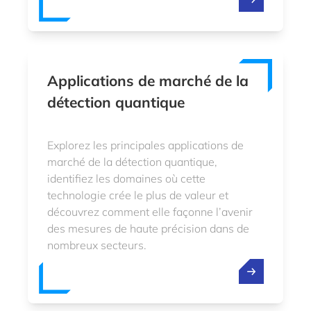
Applications de marché de la
détection quantique
Explorez les principales applications de
marché de la détection quantique,
identifiez les domaines où cette
technologie crée le plus de valeur et
découvrez comment elle façonne l’avenir
des mesures de haute précision dans de
nombreux secteurs.