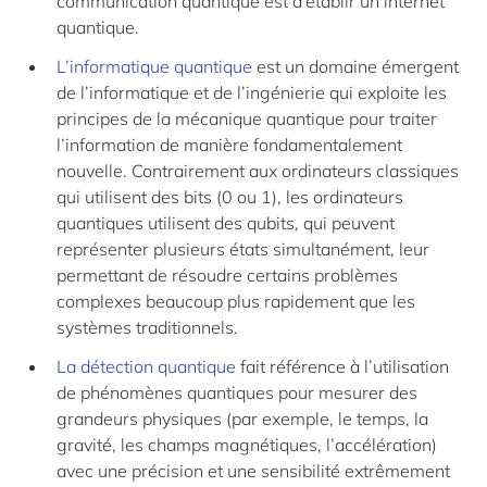
communication quantique est d’établir un internet
quantique.
L’informatique quantique
est un domaine émergent
de l’informatique et de l’ingénierie qui exploite les
principes de la mécanique quantique pour traiter
l’information de manière fondamentalement
nouvelle. Contrairement aux ordinateurs classiques
qui utilisent des bits (0 ou 1), les ordinateurs
quantiques utilisent des qubits, qui peuvent
représenter plusieurs états simultanément, leur
permettant de résoudre certains problèmes
complexes beaucoup plus rapidement que les
systèmes traditionnels.
La détection quantique
fait référence à l’utilisation
de phénomènes quantiques pour mesurer des
grandeurs physiques (par exemple, le temps, la
gravité, les champs magnétiques, l’accélération)
avec une précision et une sensibilité extrêmement