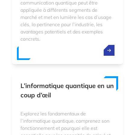
communication quantique peut être
appliquée à différents segments de
marché et met en lumière les cas d’usage
clés, la pertinence pour l’industrie, les
avantages potentiels et des exemples
concrets.
L’informatique quantique en un
coup d’œil
Explorez les fondamentaux de
l’informatique quantique, comprenez son
fonctionnement et pourquoi elle est