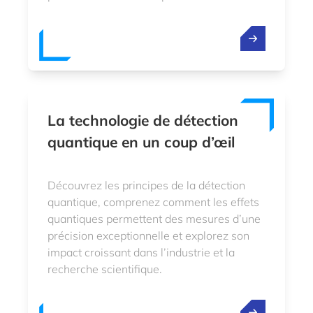
La technologie de détection
quantique en un coup d’œil
Découvrez les principes de la détection
quantique, comprenez comment les effets
quantiques permettent des mesures d’une
précision exceptionnelle et explorez son
impact croissant dans l’industrie et la
recherche scientifique.