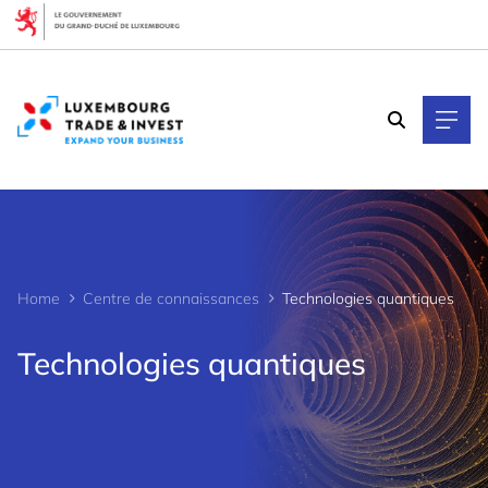
Cookies management panel
Home
Centre de connaissances
Technologies quantiques
Technologies quantiques