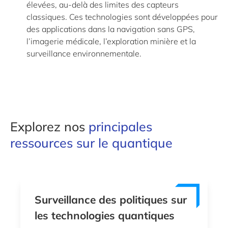
élevées, au-delà des limites des capteurs
classiques. Ces technologies sont développées pour
des applications dans la navigation sans GPS,
l’imagerie médicale, l’exploration minière et la
surveillance environnementale.
Explorez nos
principales
ressources sur le quantique
Surveillance des politiques sur
les technologies quantiques