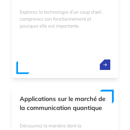
Explorez la technologie d’un coup d’œil,
comprenez son fonctionnement et
pourquoi elle est importante.
Applications sur le marché de
la communication quantique
Découvrez la manière dont la