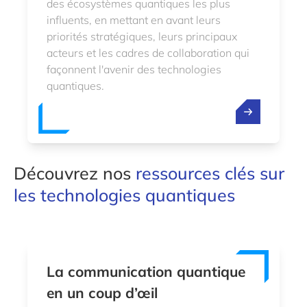
des écosystèmes quantiques les plus
influents, en mettant en avant leurs
priorités stratégiques, leurs principaux
acteurs et les cadres de collaboration qui
façonnent l'avenir des technologies
quantiques.
Découvrez nos
ressources clés sur
les technologies quantiques
La communication quantique
en un coup d’œil