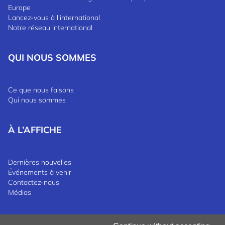
Europe
Lancez-vous à l'international
Notre réseau international
QUI NOUS SOMMES
Ce que nous faisons
Qui nous sommes
À L’AFFICHE
Dernières nouvelles
Événements à venir
Contactez-nous
Médias
Gérer les cookies