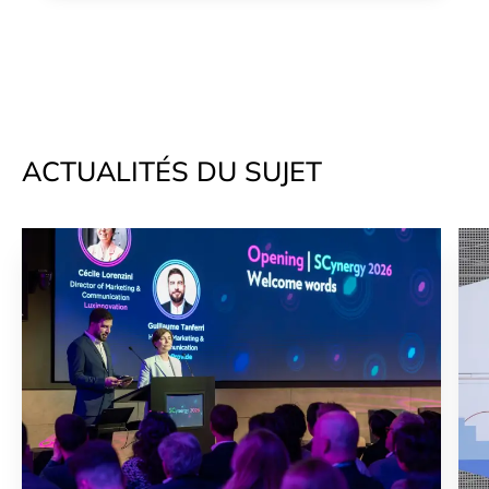
ACTUALITÉS DU SUJET